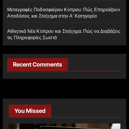
Μεταγραφές Ποδοσφαίρου Κύπρου: Πώς Επηρεάζουν
Αποδόσεις και Στοίχημα στην Α’ Κατηγορία
Αθλητικά Νέα Κύπρου και Στοίχημα: Πώς να Διαβάζεις
τις Πληροφορίες Σωστά
Recent Comments
You Missed