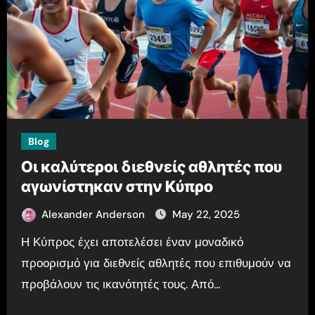
Blog
Οι καλύτεροι διεθνείς αθλητές που
αγωνίστηκαν στην Κύπρο
Alexander Anderson
May 22, 2025
Η Κύπρος έχει αποτελέσει έναν μοναδικό
προορισμό για διεθνείς αθλητές που επιθυμούν να
προβάλουν τις ικανότητές τους. Από…