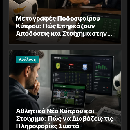
Μεταγραφές Ποδοσφαίρου
Κύπρου: Πώς Επηρεάζουν
Αποδόσεις και Στοίχημα στην
Α’ Κατηγορία
Ανάλυση
Αθλητικά Νέα Κύπρου και
Στοίχημα: Πώς να Διαβάζεις τις
Πληροφορίες Σωστά