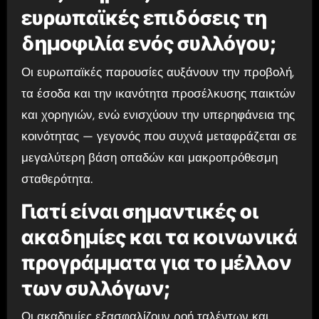
ευρωπαϊκές επιδόσεις τη
δημοφιλία ενός συλλόγου;
Οι ευρωπαϊκές παρουσίες αυξάνουν την προβολή,
τα έσοδα και την ικανότητα προσέλκυσης παικτών
και χορηγιών, ενώ ενισχύουν την υπερηφάνεια της
κοινότητας — γεγονός που συχνά μεταφράζεται σε
μεγαλύτερη βάση οπαδών και μακροπρόθεσμη
σταθερότητα.
Γιατί είναι σημαντικές οι
ακαδημίες και τα κοινωνικά
προγράμματα για το μέλλον
των συλλόγων;
Οι ακαδημίες εξασφαλίζουν ροή ταλέντων και