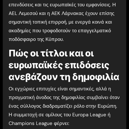
επενδύσεις και τις ευρωπαϊκές του εμφανίσεις. Η
AEL Λεμεσού και η AEK Λάρνακας έχουν επίσης
σημαντική τοπική επιρροή, με ενεργά κοινά και
ακαδημίες που τροφοδοτούν το επαγγελματικό
ποδόσφαιρο της Κύπρου.
Πώς οι τίτλοι και οι
ευρωπαϊκές επιδόσεις
ανεβάζουν τη δημοφιλία
Οι εγχώριες επιτυχίες είναι σημαντικές, αλλά η
πραγματική άνοδος της δημοφιλίας συμβαίνει όταν
ένας σύλλογος διαδραματίζει ρόλο στην Ευρώπη.
Η συμμετοχή σε ομίλους του Europa League ή
Champions League φέρνει: