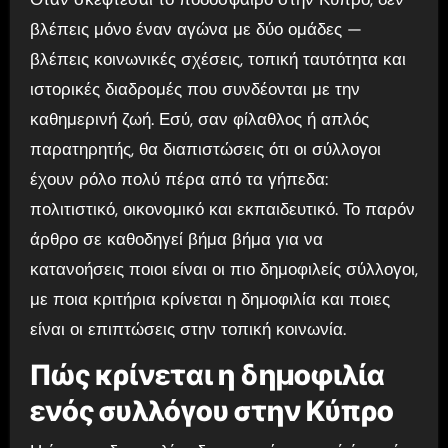
βλέπεις μόνο έναν αγώνα με δύο ομάδες —
βλέπεις κοινωνικές σχέσεις, τοπική ταυτότητα και
ιστορικές διαδρομές που συνδέονται με την
καθημερινή ζωή. Εσύ, σαν φίλαθλος ή απλός
παρατηρητής, θα διαπιστώσεις ότι οι σύλλογοι
έχουν ρόλο πολύ πέρα από τα γήπεδα:
πολιτιστικό, οικονομικό και εκπαιδευτικό. Το παρόν
άρθρο σε καθοδηγεί βήμα βήμα για να
κατανοήσεις ποιοι είναι οι πιο δημοφιλείς σύλλογοι,
με ποια κριτήρια κρίνεται η δημοφιλία και ποιες
είναι οι επιπτώσεις στην τοπική κοινωνία.
Πώς κρίνεται η δημοφιλία
ενός συλλόγου στην Κύπρο