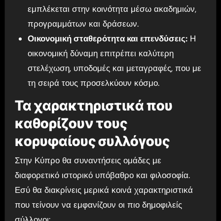
εμπλέκεται στην κοινότητα μέσω ακαδημιών,
προγραμμάτων και δράσεων.
Οικονομική σταθερότητα και επενδύσεις:
Η
οικονομική δύναμη επιτρέπει καλύτερη
στελέχωση, υποδομές και μεταγραφές, που με
τη σειρά τους προσελκύουν κόσμο.
Τα χαρακτηριστικά που
καθορίζουν τους
κορυφαίους συλλόγους
Στην Κύπρο θα συναντήσεις ομάδες με
διαφορετικό ιστορικό υπόβαθρο και φιλοσοφία.
Εσύ θα διακρίνεις μερικά κοινά χαρακτηριστικά
που τείνουν να εμφανίζουν οι πιο δημοφιλείς
σύλλογοι: