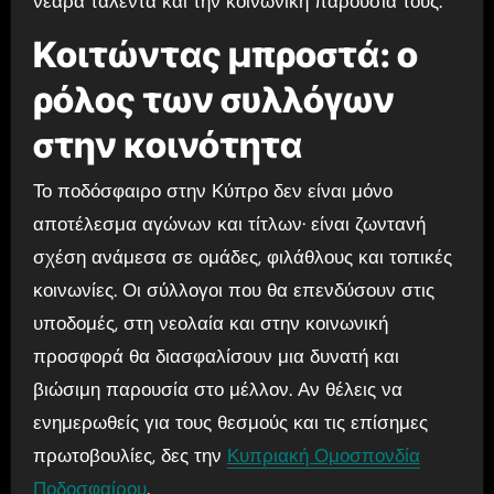
νεαρά ταλέντα και την κοινωνική παρουσία τους.
Κοιτώντας μπροστά: ο
ρόλος των συλλόγων
στην κοινότητα
Το ποδόσφαιρο στην Κύπρο δεν είναι μόνο
αποτέλεσμα αγώνων και τίτλων· είναι ζωντανή
σχέση ανάμεσα σε ομάδες, φιλάθλους και τοπικές
κοινωνίες. Οι σύλλογοι που θα επενδύσουν στις
υποδομές, στη νεολαία και στην κοινωνική
προσφορά θα διασφαλίσουν μια δυνατή και
βιώσιμη παρουσία στο μέλλον. Αν θέλεις να
ενημερωθείς για τους θεσμούς και τις επίσημες
πρωτοβουλίες, δες την
Κυπριακή Ομοσπονδία
Ποδοσφαίρου
.