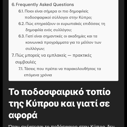
Frequently Asked Questions
Ποιοι είναι σήμερα οι πιο δημοφιλείς
ποδοσφαιρικοί σύλλογοι στην Κύπρο;
Πώς επηρεάζουν οι ευρωπαϊκές επιδόσεις τη
δημοφιλία ενός συλλόγου;
Γιατί είναι σημαντικές οι ακαδημίες και τα
κοινωνικά προγράμματα για το μέλλον των
συλλόγων;
Πώς μπορείς να εμπλακείς — πρακτικές
συμβουλές
Τάσεις που πρέπει να παρακολουθήσεις τα
επόμενα χρόνια
Το ποδοσφαιρικό τοπίο
της Κύπρου και γιατί σε
αφορά
Όταν σκέφτεσαι το ποδόσφαιρο στην Κύπρο, δεν