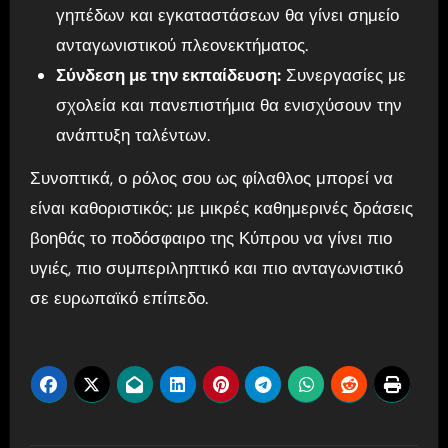
γηπέδων και εγκαταστάσεων θα γίνει σημείο
ανταγωνιστικού πλεονεκτήματος.
Σύνδεση με την εκπαίδευση:
Συνεργασίες με
σχολεία και πανεπιστήμια θα ενισχύσουν την
ανάπτυξη ταλέντων.
Συνοπτικά, ο ρόλος σου ως φίλαθλος μπορεί να
είναι καθοριστικός: με μικρές καθημερινές δράσεις
βοηθάς το ποδόσφαιρο της Κύπρου να γίνει πιο
υγιές, πιο συμπεριληπτικό και πιο ανταγωνιστικό
σε ευρωπαϊκό επίπεδο.