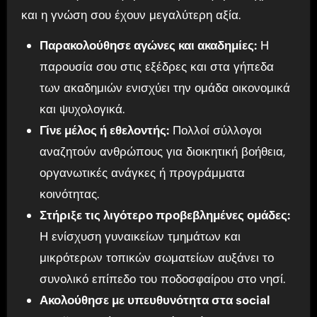
και η γνώση σου έχουν μεγαλύτερη αξία.
Παρακολούθησε αγώνες και ακαδημίες:
Η
παρουσία σου στις εξέδρες και στα γήπεδα
των ακαδημιών ενισχύει την ομάδα οικονομικά
και ψυχολογικά.
Γίνε μέλος ή εθελοντής:
Πολλοί σύλλογοι
αναζητούν ανθρώπους για διοικητική βοήθεια,
οργανωτικές ανάγκες ή προγράμματα
κοινότητας.
Στήριξε τις λιγότερο προβεβλημένες ομάδες:
Η ενίσχυση γυναικείων τμημάτων και
μικρότερων τοπικών σωματείων αυξάνει το
συνολικό επίπεδο του ποδοσφαίρου στο νησί.
Ακολούθησε με υπευθυνότητα στα social