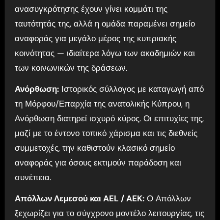
ανασυγκρότησης έχουν γίνει κομμάτι της
ταυτότητάς της, αλλά η ομάδα παραμένει σημείο
αναφοράς για μεγάλο μέρος της κυπριακής
κοινότητας — ιδιαίτερα λόγω των ακαδημιών και
των κοινωνικών της δράσεων.
Ανόρθωση:
Ιστορικός σύλλογος με καταγωγή από
τη Μόρφου/Επαρχία της ανατολικής Κύπρου, η
Ανόρθωση διατηρεί ισχυρό κύρος. Οι επιτυχίες της,
μαζί με το έντονο τοπικό χάρισμα και τις διεθνείς
συμμετοχές, την καθιστούν κλασικό σημείο
αναφοράς για όσους εκτιμούν παράδοση και
συνέπεια.
Απόλλων Λεμεσού και AEL / AEK:
Ο Απόλλων
ξεχωρίζει για το σύγχρονο μοντέλο λειτουργίας, τις