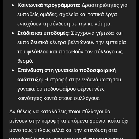
Κοινωνικά προγράμματα:
Δραστηριότητες για
ευπαθείς ομάδες, σχολεία και τοπικά έργα
ενισχύουν τη σύνδεση με την κοινότητα.
Στάδια και υποδομές:
Σύγχρονα γήπεδα και
εκπαιδευτικά κέντρα βελτιώνουν την εμπειρία
του φιλάθλου και προωθούν τον σύλλογο ως
θεσμό.
Επένδυση στη γυναικεία ποδοσφαιρική
ανάπτυξη:
Η στροφή στην ενδυνάμωση του
γυναικείου ποδοσφαίρου φέρνει νέες
κοινότητες κοντά στους συλλόγους.
Αν θέλεις να καταλάβεις ποιοι σύλλογοι θα
μείνουν στην κορυφή τα επόμενα χρόνια, κοίτα όχι
μόνο τους τίτλους αλλά και την επένδυση στα