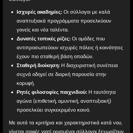
Ισχυρές ακαδημίες:
Οι σύλλογοι με καλά
αναπτυξιακά προγράμματα προσελκύουν
γονείς και νέα ταλέντα.
Δυνατές τοπικές ρίζες:
Οι ομάδες που
αντιπροσωπεύουν ισχυρές πόλεις ή κοινότητες
έχουν πιο σταθερή βάση οπαδών.
Σταθερή διοίκηση:
Η διαχειριστική συνέπεια
συχνά οδηγεί σε διαρκή παρουσία στην
κορυφή.
Ρητές φιλοσοφίες παιχνιδιού:
Η ταυτότητα
αγώνα (επιθετική, αμυντική, αναπτυξιακή)
προσελκύει συγκεκριμένο κοινό.
Με αυτά τα κριτήρια και χαρακτηριστικά κατά νου,
γίνεται σαφές γιατί ορισμένοι σύλλογοι ξεχωρίζουν