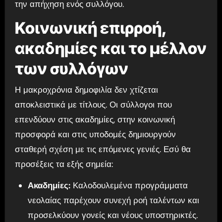
την απήχηση ενός συλλόγου.
Κοινωνική επιρροή,
ακαδημίες και το μέλλον
των συλλόγων
Η μακροχρόνια δημοφιλία δεν χτίζεται
αποκλειστικά με τίτλους. Οι σύλλογοι που
επενδύουν στις ακαδημίες, στην κοινωνική
προσφορά και στις υποδομές δημιουργούν
σταθερή σχέση με τις επόμενες γενιές. Εσύ θα
προσέξεις τα εξής σημεία:
Ακαδημίες:
Καλοδουλεμένα προγράμματα
νεολαίας παρέχουν συνεχή ροή ταλέντων και
προσελκύουν γονείς και νέους υποστηρικτές.