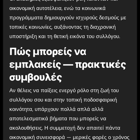
οικονομική αυτοτέλεια, ενώ τα κοινωνικά
προγράμματα δημιουργούν ισχυρούς δεσμούς με
τοπικές κοινωνίες, αυξάνοντας τη διαχρονική
υποστήριξη και τη θετική εικόνα του συλλόγου.
Πώς μπορείς να
εμπλακείς — πρακτικές
συμβουλές
Αν θέλεις να παίξεις ενεργό ρόλο στη ζωή του
συλλόγου σου και στην τοπική ποδοσφαιρική
κοινότητα, υπάρχουν πολλά απλά αλλά
αποτελεσματικά βήματα που μπορείς να
ακολουθήσεις. Η συμμετοχή δεν απαιτεί πάντα
οικονομική συνεισφορά — μερικές φορές ο χρόνος