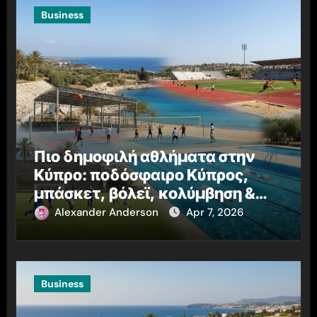
Business
Πιο δημοφιλή αθλήματα στην
Κύπρο: ποδόσφαιρο Κύπρος,
μπάσκετ, βόλεϊ, κολύμβηση &
στίβος
Alexander Anderson
Apr 7, 2026
Business