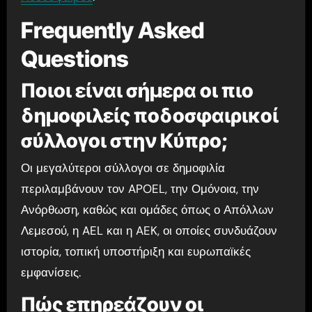
Frequently Asked
Questions
Ποιοι είναι σήμερα οι πιο
δημοφιλείς ποδοσφαιρικοί
σύλλογοι στην Κύπρο;
Οι μεγαλύτεροι σύλλογοι σε δημοφιλία
περιλαμβάνουν τον APOEL, την Ομόνοια, την
Ανόρθωση, καθώς και ομάδες όπως ο Απόλλων
Λεμεσού, η AEL και η AEK, οι οποίες συνδυάζουν
ιστορία, τοπική υποστήριξη και ευρωπαϊκές
εμφανίσεις.
Πώς επηρεάζουν οι