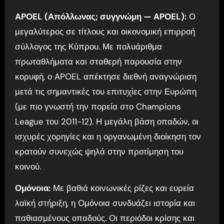
APOEL (Απόλλωνας; συγγνώμη — APOEL):
Ο
μεγαλύτερος σε τίτλους και οικονομική επιρροή
σύλλογος της Κύπρου. Με πολυάριθμα
πρωταθλήματα και σταθερή παρουσία στην
κορυφή, ο APOEL απέκτησε διεθνή αναγνώριση
μετά τις σημαντικές του επιτυχίες στην Ευρώπη
(με πιο γνωστή την πορεία στο Champions
League του 2011-12). Η μεγάλη βάση οπαδών, οι
ισχυρές χορηγίες και η οργανωμένη διοίκηση τον
κρατούν συνεχώς ψηλά στην προτίμηση του
κοινού.
Ομόνοια:
Με βαθιά κοινωνικές ρίζες και ευρεία
λαϊκή στήριξη, η Ομόνοια συνδυάζει ιστορία και
παθιασμένους οπαδούς. Οι περιόδοι κρίσης και