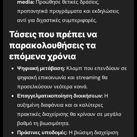
media:
Προώθησε θετικές δράσεις,
προπονητικά προγράμματα και εκδηλώσεις
αντί για διχαστικές συμπεριφορές.
Τάσεις που πρέπει να
παρακολουθήσεις τα
επόμενα χρόνια
Ψηφιακή μετάβαση:
Κλαμπ που επενδύουν σε
ψηφιακή επικοινωνία και streaming θα
προσελκύσουν νεότερα κοινά.
Επαγγελματικοποίηση διοικήσεων:
Η
αυξημένη διαφάνεια και οι καλύτερες
πρακτικές διαχείρισης θα κρίνουν σε μεγάλο
βαθμό τη βιωσιμότητα.
Πράσινες υποδομές:
Η βιώσιμη διαχείριση