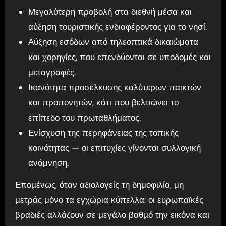
Μεγαλύτερη προβολή στα διεθνή μέσα και
αύξηση τουριστικής ενδιαφέροντος για το νησί.
Αύξηση εσόδων από τηλεοπτικά δικαιώματα
και χορηγίες, που επενδύονται σε υποδομές και
μεταγραφές.
Ικανότητα προσέλκυσης καλύτερων παικτών
και προπονητών, κάτι που βελτιώνει το
επίπεδο του πρωταθλήματος.
Ενίσχυση της περηφάνειας της τοπικής
κοινότητας — οι επιτυχίες γίνονται συλλογική
ανάμνηση.
Επομένως, όταν αξιολογείς τη δημοφιλία, μη
μετράς μόνο τα εγχώρια κύπελλα: οι ευρωπαϊκές
βραδιές αλλάζουν σε μεγάλο βαθμό την εικόνα και