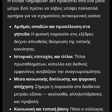
Η έννοια «δημοφιλία» δεν προκύπτει από ένα μόνο
μέτρο. Εσύ πρέπει να λάβεις υπόψη πολλαπλά
κριτήρια για να σχηματίσεις αντικειμενική εικόνα:
Αριθμός οπαδών και προσέλευση στα
γήπεδα:
Η φυσική παρουσία στις εξέδρες
δείχνει απευθείας δέσμευση της τοπικής
κοινότητας.
Ιστορικές επιτυχίες και τίτλοι:
Τίτλοι
πρωταθλημάτων, κύπελλα και διεθνείς
εμφανίσεις ανεβάζουν την αναγνωρισιμότητα.
Μέσα κοινωνικής δικτύωσης και ψηφιακή
απήχηση:
Σήμερα η παρουσία στο διαδίκτυο
μετράει εξίσου — ακολουθία, αλληλεπιδράσεις
και προβολή.
Κοινωνική και τοπική βάση:
Πόσο ο σύλλογος