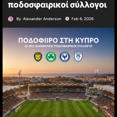
ποδοσφαιρικοί σύλλογοι
By
Alexander Anderson
Feb 6, 2026