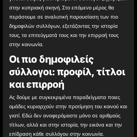
στην κυπριακή σκηνή. Στο επόμενο μέρος θα
περάσουμε σε αναλυτική παρουσίαση των πιο
δημοφιλών συλλόγων, εξετάζοντας την ιστορία
τους, τα επιτεύγματά τους και την επιρροή τους
στην κοινωνία.
Οι πιο δημοφιλείς
σύλλογοι: προφίλ, τίτλοι
και επιρροή
Ας δούμε με συγκεκριμένα παραδείγματα ποιες
ομάδες κυριαρχούν στην προτίμηση του κοινού και
γιατί. Εδώ δεν αναφερόμαστε μόνο σε αριθμούς
τίτλων, αλλά και στην ιστορία, την εικόνα και την
επίδραση κάθε συλλόγου στην κοινωνία.