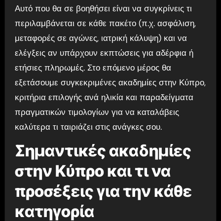
Αυτό που θα σε βοηθήσει είναι να συγκρίνεις τι
περιλαμβάνεται σε κάθε πακέτο (π.χ. ασφάλιση,
μεταφορές σε αγώνες, ιατρική κάλυψη) και να
ελέγξεις αν υπάρχουν εκπτώσεις για αδέρφια ή
ετήσιες πληρωμές. Στο επόμενο μέρος θα
εξετάσουμε συγκεκριμένες ακαδημίες στην Κύπρο,
κριτήρια επιλογής ανά ηλικία και παραδείγματα
πραγματικών τιμολογίων για να καταλάβεις
καλύτερα τι ταιριάζει στις ανάγκες σου.
Σημαντικές ακαδημίες
στην Κύπρο και τι να
προσέξεις για την κάθε
κατηγορία