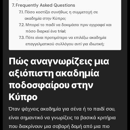
Frequently Asked Questions
Πόσο κοστίζει συνήθως η συμμετοχή σε
ακαδημία στην Κύπρο;
Μπορεί το παιδί να δοκιμάσει πριν εγγραφεί και
πόσο διαρκεί ένα trial;
Πότε είναι προτιμότερο να επιλέξω ακαδημία
επαγγελματικού συλλόγου αντί για ιδιωτική;
Πώς αναγνωρίζεις μια
αξιόπιστη ακαδημία
ποδοσφαίρου στην
Κύπρο
Όταν ψάχνεις ακαδημία για σένα ή το παιδί σου,
είναι σημαντικό να γνωρίζεις τα βασικά κριτήρια
που διακρίνουν μια σοβαρή δομή από μια πιο