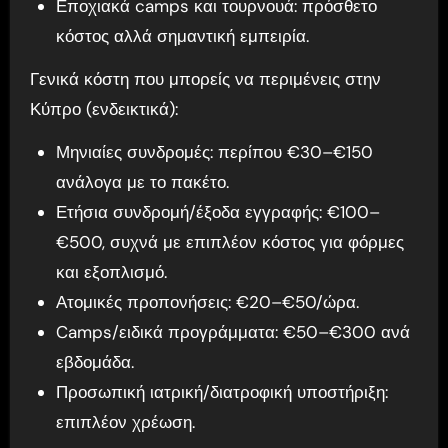
Εποχιακά camps και τουρνουά: πρόσθετο
κόστος αλλά σημαντική εμπειρία.
Γενικά κόστη που μπορείς να περιμένεις στην
Κύπρο (ενδεικτικά):
Μηνιαίες συνδρομές: περίπου €30–€150
ανάλογα με το πακέτο.
Ετήσια συνδρομή/έξοδα εγγραφής: €100–
€500, συχνά με επιπλέον κόστος για φόρμες
και εξοπλισμό.
Ατομικές προπονήσεις: €20–€50/ώρα.
Camps/ειδικά προγράμματα: €50–€300 ανά
εβδομάδα.
Προσωπική ιατρική/διατροφική υποστήριξη:
επιπλέον χρέωση.