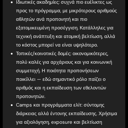
Ιδιωτικές ακαδημίες: συχνά πιο ευέλικτες ως
προς το πρόγραμμα, με μικρότερους αριθμούς
αθλητών ανά προπονητή και πιο
εξατομικευμένη προσέγγιση. Κατάλληλες για
τεχνική ανάπτυξη και ατομική βελτίωση, αλλά
το κόστος μπορεί να είναι υψηλότερο.
Τοπικές/κοινοτικές δομές: οικονομικότερες,
πολύ καλές για αρχάριους και για κοινωνική
συμμετοχή. Η ποιότητα προπονήσεων
ποικίλλει — εδώ σημαντικό ρόλο παίζει ο
αριθμός και η εκπαίδευση των εθελοντών
προπονητών.
Camps και προγράμματα ελίτ: σύντομης
διάρκειας αλλά έντονης εκπαίδευσης. Χρήσιμα
για αξιολόγηση, exposure και βελτίωση