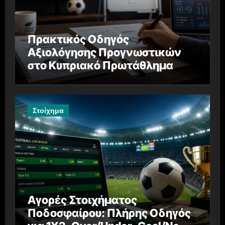
Πρακτικός Οδηγός
Αξιολόγησης Προγνωστικών
στο Κυπριακό Πρωτάθλημα
Στοίχημα
Αγορές Στοιχήματος
Ποδοσφαίρου: Πλήρης Οδηγός