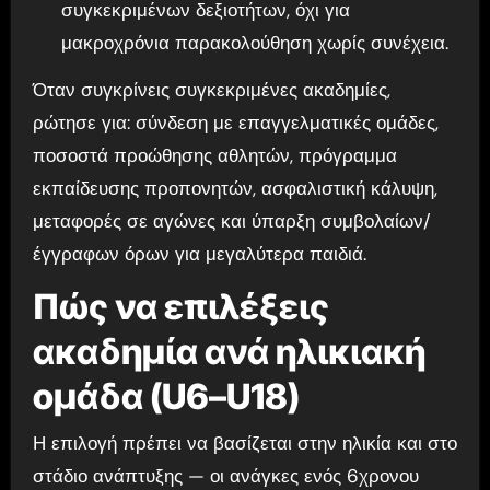
συγκεκριμένων δεξιοτήτων, όχι για
μακροχρόνια παρακολούθηση χωρίς συνέχεια.
Όταν συγκρίνεις συγκεκριμένες ακαδημίες,
ρώτησε για: σύνδεση με επαγγελματικές ομάδες,
ποσοστά προώθησης αθλητών, πρόγραμμα
εκπαίδευσης προπονητών, ασφαλιστική κάλυψη,
μεταφορές σε αγώνες και ύπαρξη συμβολαίων/
έγγραφων όρων για μεγαλύτερα παιδιά.
Πώς να επιλέξεις
ακαδημία ανά ηλικιακή
ομάδα (U6–U18)
Η επιλογή πρέπει να βασίζεται στην ηλικία και στο
στάδιο ανάπτυξης — οι ανάγκες ενός 6χρονου