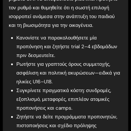
τον ρυθμό και θυμηθείτε ότι η σωστή επιλογή
ισορροπεί ανάμεσα στην ανάπτυξη του παιδιού
και τη βιωσιμότητα για την οικογένεια.
Κανονίστε να παρακολουθήσετε μία
προπόνηση και ζητήστε trial 2–4 εβδομάδων
πριν δεσμευτείτε.
Ρωτήστε για γραπτούς όρους συμμετοχής,
ασφάλιση και πολιτική ακυρώσεων—ειδικά για
ηλικίες U16–U18.
Συγκρίνετε πραγματικά κόστη: συνδρομές,
εξοπλισμό, μεταφορές, επιπλέον ατομικές
προπονήσεις και camps.
Ζητήστε να δείτε προγράμματα προπονητών,
πιστοποιήσεις και σχέδιο πρόληψης