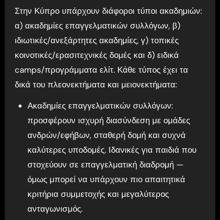
Στην Κύπρο υπάρχουν διάφοροι τύποι ακαδημιών:
α) ακαδημίες επαγγελματικών συλλόγων, β)
ιδιωτικές/ανεξάρτητες ακαδημίες, γ) τοπικές
κοινοτικές/ερασιτεχνικές δομές και δ) ειδικά
camps/προγράμματα ελίτ. Κάθε τύπος έχει τα
δικά του πλεονεκτήματα και μειονεκτήματα:
Ακαδημίες επαγγελματικών συλλόγων:
προσφέρουν ισχυρή διασύνδεση με ομάδες
ανδρών/εφήβων, σταθερή δομή και συχνά
καλύτερες υποδομές. Ιδανικές για παιδιά που
στοχεύουν σε επαγγελματική διαδρομή —
όμως μπορεί να υπάρχουν πιο απαιτητικά
κριτήρια συμμετοχής και μεγαλύτερος
ανταγωνισμός.