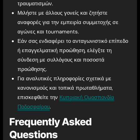
τραυματισμών.
Μιλήστε με άλλους γονείς και ζητήστε
αναφορές για την εμπειρία συμμετοχής σε
αγώνες και tournaments.
Εάν σας ενδιαφέρει το ανταγωνιστικό επίπεδο
ή επαγγελματική προώθηση, ελέγξτε τη
σύνδεση με συλλόγους και ποσοστά
προώθησης.
Για αναλυτικές πληροφορίες σχετικά με
κανονισμούς και τοπικά πρωταθλήματα,
επισκεφθείτε την
Κυπριακή Ομοσπονδία
Ποδοσφαίρου
.
Frequently Asked
Questions