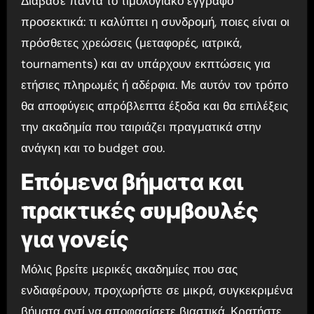
Διάβασε πάντα το τιμολογιακό έγγραφο
προσεκτικά: τι καλύπτει η συνδρομή, ποιες είναι οι
πρόσθετες χρεώσεις (μεταφορές, ιατρικά,
tournaments) και αν υπάρχουν εκπτώσεις για
ετήσιες πληρωμές ή αδέρφια. Με αυτόν τον τρόπο
θα αποφύγεις απρόβλεπτα έξοδα και θα επιλέξεις
την ακαδημία που ταιριάζει πραγματικά στην
ανάγκη και το budget σου.
Επόμενα βήματα και
πρακτικές συμβουλές
για γονείς
Μόλις βρείτε μερικές ακαδημίες που σας
ενδιαφέρουν, προχωρήστε σε μικρά, συγκεκριμένα
βήματα αντί να αποφασίσετε βιαστικά. Κρατήστε