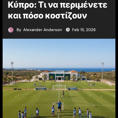
Κύπρο: Τι να περιμένετε
και πόσο κοστίζουν
By
Alexander Anderson
Feb 15, 2026