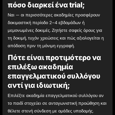
πόσο διαρκεί ένα trial;
Ναι — οι περισσότερες ακαδημίες προσφέρουν
δοκιμαστική περίοδο 2–4 εβδομάδων ή
μεμονωμένες δοκιμές. Ζητήστε σαφείς όρους για
τη δοκιμή, τυχόν χρεώσεις και πώς αξιολογείται η
απόδοση πριν τη μόνιμη εγγραφή.
Πότε είναι προτιμότερο να
επιλέξω ακαδημία
επαγγελματικού συλλόγου
αντί για ιδιωτική;
Επιλέξτε ακαδημία επαγγελματικού συλλόγου αν
το παιδί στοχεύει σε ανταγωνιστική προώθηση και
θέλετε στενή σύνδεση με ομάδες υποδομής.