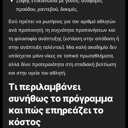
Σαφής επικοινωνία με γονείς: αναφορές
προόδου, ραντεβού, δοκιμές.
Εσύ πρέπει να ρωτήσεις για τον αριθμό αθλητών
ανά προπονητή, τη συχνότητα προπονήσεων και
τη φιλοσοφία ανάπτυξης (εστίαση στην απόδοση ή
στην ανάπτυξη ταλέντου). Μια καλή ακαδημία δεν
υπόσχεται μόνο νίκες σε τοπικά πρωταθλήματα,
αλλά δίνει προτεραιότητα στη σταδιακή βελτίωση
και στην υγεία του αθλητή.
Τι περιλαμβάνει
συνήθως το πρόγραμμα
και πώς επηρεάζει το
κόστος