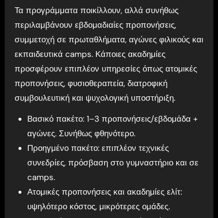
Τα προγράμματα ποικίλλουν, αλλά συνήθως
περιλαμβάνουν εβδομαδιαίες προπονήσεις,
συμμετοχή σε πρωταθλήματα, αγώνες φιλικούς και
εκπαιδευτικά camps. Κάποιες ακαδημίες
προσφέρουν επιπλέον υπηρεσίες όπως ατομικές
προπονήσεις, φυσιοθεραπεία, διατροφική
συμβουλευτική και ψυχολογική υποστήριξη.
Βασικό πακέτο: 1–3 προπονήσεις/εβδομάδα +
αγώνες. Συνήθως φθηνότερο.
Προηγμένο πακέτο: επιπλέον τεχνικές
συνεδρίες, πρόσβαση στο γυμναστήριο και σε
camps.
Ατομικές προπονήσεις και ακαδημίες ελίτ:
υψηλότερο κόστος, μικρότερες ομάδες.