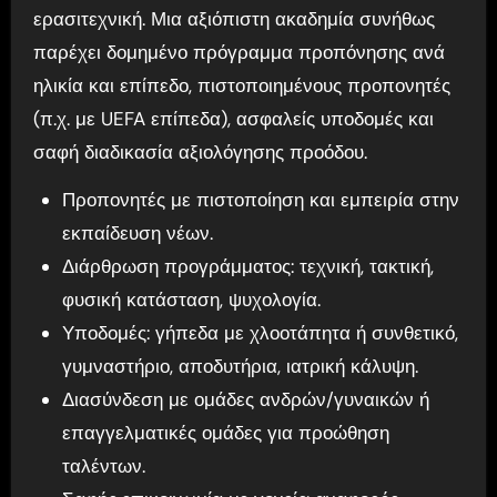
ερασιτεχνική. Μια αξιόπιστη ακαδημία συνήθως
παρέχει δομημένο πρόγραμμα προπόνησης ανά
ηλικία και επίπεδο, πιστοποιημένους προπονητές
(π.χ. με UEFA επίπεδα), ασφαλείς υποδομές και
σαφή διαδικασία αξιολόγησης προόδου.
Προπονητές με πιστοποίηση και εμπειρία στην
εκπαίδευση νέων.
Διάρθρωση προγράμματος: τεχνική, τακτική,
φυσική κατάσταση, ψυχολογία.
Υποδομές: γήπεδα με χλοοτάπητα ή συνθετικό,
γυμναστήριο, αποδυτήρια, ιατρική κάλυψη.
Διασύνδεση με ομάδες ανδρών/γυναικών ή
επαγγελματικές ομάδες για προώθηση
ταλέντων.