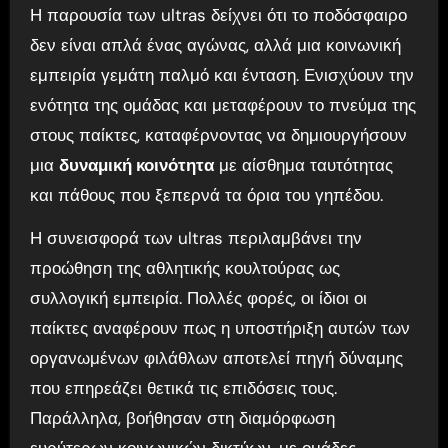
Η παρουσία των ultras δείχνει ότι το ποδόσφαιρο
δεν είναι απλά ένας αγώνας, αλλά μια κοινωνική
εμπειρία γεμάτη παλμό και ένταση. Ενισχύουν την
ενότητα της ομάδας και μεταφέρουν το πνεύμα της
στους παίκτες, καταφέρνοντας να δημιουργήσουν
μια
δυναμική κοινότητα
με αίσθημα ταυτότητας
και πάθους που ξεπερνά τα όρια του γηπέδου.
Η συνεισφορά των ultras περιλαμβάνει την
προώθηση της αθλητικής κουλτούρας ως
συλλογική εμπειρία. Πολλές φορές, οι ίδιοι οι
παίκτες αναφέρουν πως η υποστήριξη αυτών των
οργανωμένων φιλάθλων αποτελεί πηγή δύναμης
που επηρεάζει θετικά τις επιδόσεις τους.
Παράλληλα, βοήθησαν στη διαμόρφωση