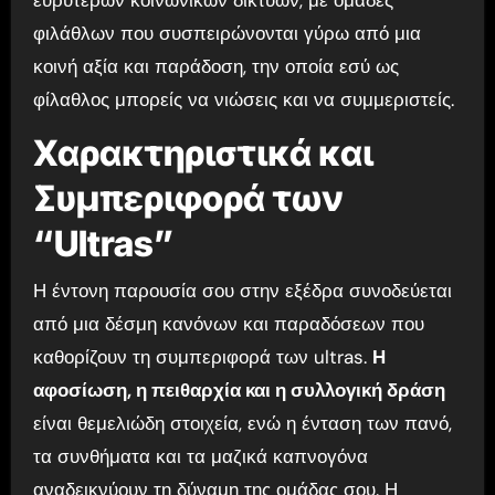
ευρύτερων κοινωνικών δικτύων, με ομάδες
φιλάθλων που συσπειρώνονται γύρω από μια
κοινή αξία και παράδοση, την οποία εσύ ως
φίλαθλος μπορείς να νιώσεις και να συμμεριστείς.
Χαρακτηριστικά και
Συμπεριφορά των
“Ultras”
Η έντονη παρουσία σου στην εξέδρα συνοδεύεται
από μια δέσμη κανόνων και παραδόσεων που
καθορίζουν τη συμπεριφορά των ultras.
Η
αφοσίωση, η πειθαρχία και η συλλογική δράση
είναι θεμελιώδη στοιχεία, ενώ η ένταση των πανό,
τα συνθήματα και τα μαζικά καπνογόνα
αναδεικνύουν τη δύναμη της ομάδας σου. Η