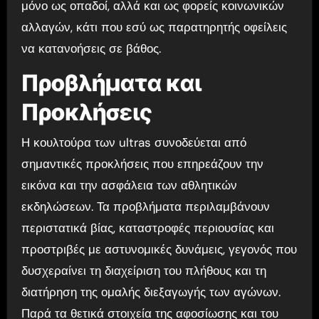
μόνο ως οπαδοί, αλλά και ως φορείς κοινωνικών
αλλαγών, κάτι που εσύ ως παρατηρητής οφείλεις
να κατανοήσεις σε βάθος.
Προβλήματα και
Προκλήσεις
Η κουλτούρα των ultras συνοδεύεται από
σημαντικές προκλήσεις που επηρεάζουν την
εικόνα και την ασφάλεια των αθλητικών
εκδηλώσεων. Τα προβλήματα περιλαμβάνουν
περιστατικά βίας, καταστροφές περιουσίας και
προστριβές με αστυνομικές δυνάμεις, γεγονός που
δυσχεραίνει τη διαχείριση του πλήθους και τη
διατήρηση της ομαλής διεξαγωγής των αγώνων.
Παρά τα θετικά στοιχεία της αφοσίωσης και του