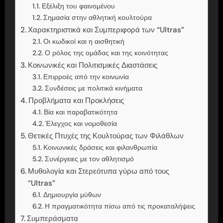
Εξέλιξη του φαινομένου
Σημασία στην αθλητική κουλτούρα
Χαρακτηριστικά και Συμπεριφορά των “Ultras”
Οι κωδικοί και η αισθητική
Ο ρόλος της ομάδας και της κοινότητας
Κοινωνικές και Πολιτισμικές Διαστάσεις
Επιρροές από την κοινωνία
Συνδέσεις με πολιτικά κινήματα
Προβλήματα και Προκλήσεις
Βία και παραβατικότητα
Έλεγχος και νομοθεσία
Θετικές Πτυχές της Κουλτούρας των Φιλάθλων
Κοινωνικές δράσεις και φιλανθρωπία
Συνέργειες με τον αθλητισμό
Μυθολογία και Στερεότυπα γύρω από τους
“Ultras”
Δημιουργία μύθων
Η πραγματικότητα πίσω από τις προκαταλήψεις
Συμπεράσματα