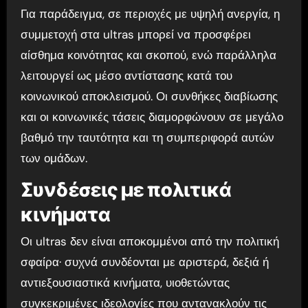
Για παράδειγμα, σε περιοχές με υψηλή ανεργία, η
συμμετοχή στα ultras μπορεί να προσφέρει
αίσθημα κοινότητας και σκοπού, ενώ παράλληλα
λειτουργεί ως μέσο αντίστασης κατά του
κοινωνικού αποκλεισμού. Οι συνθήκες διαβίωσης
και οι κοινωνικές τάσεις διαμορφώνουν σε μεγάλο
βαθμό την ταυτότητα και τη συμπεριφορά αυτών
των ομάδων.
Συνδέσεις με πολιτικά
κινήματα
Οι ultras δεν είναι αποκομμένοι από την πολιτική
σφαίρα· συχνά συνδέονται με αριστερά, δεξιά ή
αντιεξουσιαστικά κινήματα, υιοθετώντας
συγκεκριμένες ιδεολογίες που αντανακλούν τις