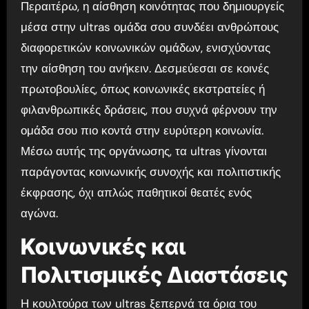
Περαιτέρω, η αίσθηση κοινότητας που δημιουργείς
μέσα στην ultras ομάδα σου συνδέει ανθρώπους
διαφορετικών κοινωνικών ομάδων, ενισχύοντας
την αίσθηση του ανήκειν. Δεσμεύεσαι σε κοινές
πρωτοβουλίες, όπως κοινωνικές εκστρατείες ή
φιλανθρωπικές δράσεις, που συχνά φέρνουν την
ομάδα σου πιο κοντά στην ευρύτερη κοινωνία.
Μέσω αυτής της οργάνωσης, τα ultras γίνονται
παράγοντας κοινωνικής συνοχής και πολιτιστικής
έκφρασης, όχι απλώς παθητικοί θεατές ενός
αγώνα.
Κοινωνικές και
Πολιτισμικές Διαστάσεις
Η κουλτούρα των ultras ξεπερνά τα όρια του