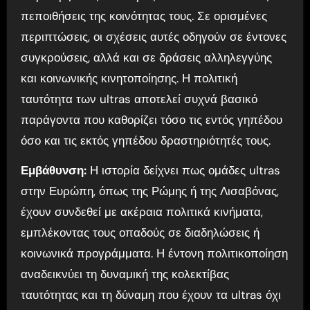
πεποιθήσεις της κοινότητας τους. Σε ορισμένες
περιπτώσεις, οι σχέσεις αυτές οδηγούν σε έντονες
συγκρούσεις, αλλά και σε δράσεις αλληλεγγύης
και κοινωνικής κινητοποίησης. Η πολιτική
ταυτότητα των ultras αποτελεί συχνά βασικό
παράγοντα που καθορίζει τόσο τις εντός γηπέδου
όσο και τις εκτός γηπέδου δραστηριότητές τους.
Εμβάθυνση:
Η ιστορία δείχνει πως ομάδες ultras
στην Ευρώπη, όπως της Ρώμης ή της Λισαβόνας,
έχουν συνδεθεί με ακέραια πολιτικά κινήματα,
εμπλέκοντας τους οπαδούς σε διαδηλώσεις ή
κοινωνικά προγράμματα. Η έντονη πολιτικοποίηση
αναδεικνύει τη δυναμική της κολεκτίβας
ταυτότητας και τη δύναμη που έχουν τα ultras όχι