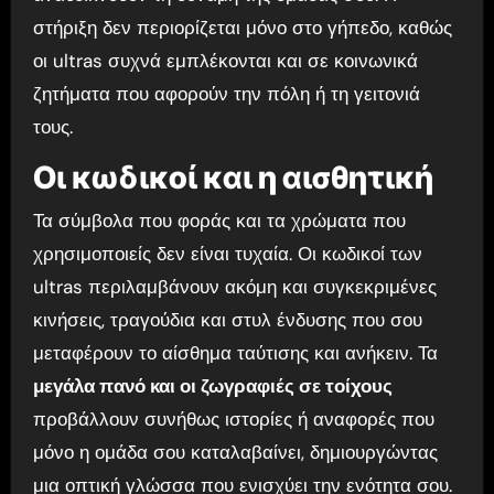
στήριξη δεν περιορίζεται μόνο στο γήπεδο, καθώς
οι ultras συχνά εμπλέκονται και σε κοινωνικά
ζητήματα που αφορούν την πόλη ή τη γειτονιά
τους.
Οι κωδικοί και η αισθητική
Τα σύμβολα που φοράς και τα χρώματα που
χρησιμοποιείς δεν είναι τυχαία. Οι κωδικοί των
ultras περιλαμβάνουν ακόμη και συγκεκριμένες
κινήσεις, τραγούδια και στυλ ένδυσης που σου
μεταφέρουν το αίσθημα ταύτισης και ανήκειν. Τα
μεγάλα πανό και οι ζωγραφιές σε τοίχους
προβάλλουν συνήθως ιστορίες ή αναφορές που
μόνο η ομάδα σου καταλαβαίνει, δημιουργώντας
μια οπτική γλώσσα που ενισχύει την ενότητα σου.