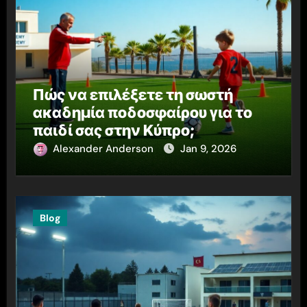
Πώς να επιλέξετε τη σωστή
ακαδημία ποδοσφαίρου για το
παιδί σας στην Κύπρο;
Alexander Anderson
Jan 9, 2026
Blog