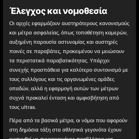
Έλεγχος και νομοθεσία
Οι αρχές εφαρμόζουν αυστηρότερους κανονισμούς
και μέτρα ασφαλείας, όπως τοποθέτηση καμερών,
αυξημένη παρουσία αστυνομίας και αυστηρές
ποινές σε παραβάτες, προκειμένου να μειώσουν
τα περιστατικά παραβατικότητας. Υπάρχει
συνεχής προσπάθεια για καλύτερο συντονισμό με
τους συλλόγους και τις οργανωμένες ομάδες
οπαδών, αλλά η εφαρμογή αυτών των μέτρων
συχνά προκαλεί ένταση και αμφισβήτηση από
τους ultras.
Πέρα από τα βασικά μέτρα, οι νόμοι που αφορούν
στη δημόσια τάξη στα αθλητικά γεγονότα έχουν
ενισχυθεί με συγκεκριμένες προβλέψεις για