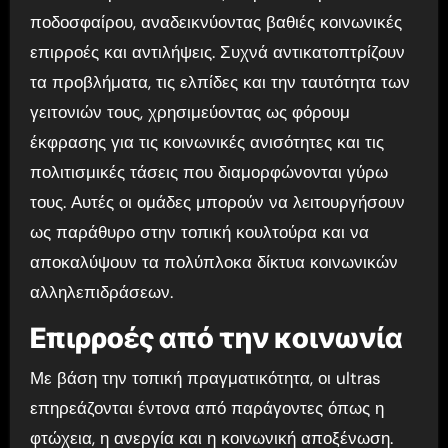
ποδοσφαίρου, αναδεικνύοντας βαθιές κοινωνικές
επιρροές και αντιλήψεις. Συχνά αντικατοπτρίζουν
τα προβλήματα, τις ελπίδες και την ταυτότητα των
γειτονιών τους, χρησιμεύοντας ως φόρουμ
έκφρασης για τις κοινωνικές ανισότητες και τις
πολιτισμικές τάσεις που διαμορφώνονται γύρω
τους. Αυτές οι ομάδες μπορούν να λειτουργήσουν
ως παράθυρο στην τοπική κουλτούρα και να
αποκαλύψουν τα πολύπλοκα δίκτυα κοινωνικών
αλληλεπιδράσεων.
Επιρροές από την κοινωνία
Με βάση την τοπική πραγματικότητα, οι ultras
επηρεάζονται έντονα από παράγοντες όπως η
φτώχεια, η ανεργία και η κοινωνική αποξένωση.