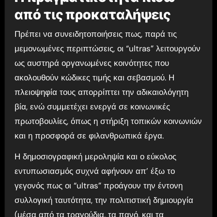
από τις προκαταλήψεις
Πρέπει να συνειδητοποιήσεις πως, παρά τις
μεμονωμένες περιπτώσεις, οι “ultras” λειτουργούν
ως αυστηρά οργανωμένες κοινότητες που
ακολουθούν κώδικες τιμής και σεβασμού. Η
πλειοψηφία τους απορρίπτει την αδικαιολόγητη
βία, ενώ συμμετέχει ενεργά σε κοινωνικές
πρωτοβουλίες, όπως η στήριξη τοπικών κοινωνιών
και η προσφορά σε φιλανθρωπικά έργα.
Η δημοσιογραφική μεροληψία και ο εύκολος
εντυπωσιασμός συχνά αφήνουν απ’ έξω το
γεγονός πως οι “ultras” προάγουν την έντονη
συλλογική ταυτότητα, την πολιτιστική δημιουργία
(μέσα από τα τραγούδια, τα πανό, και τα