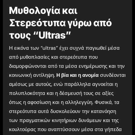
Μυθολογία και
Στερεότυπα γύρω από
τους “Ultras”
Η εικόνα των “ultras” έχει συχνά παγιωθεί μέσα
από μυθοπλασίες και στερεότυπα που
διαμορφώνονται από τα μέσα ενημέρωσης και την
κοινωνική αντίληψη.
Η βία και η ανομία
συνδέονται
αμέσως με αυτούς, ενώ παράλληλα αγνοείται η
πολυπλοκότητα και η δέσμευσή τους σε αξίες
όπως η αφοσίωση και η αλληλεγγύη. Φυσικά, τα
στερεότυπα αυτά δυσκολεύουν την κατανόηση
των πραγματικών κινητήριων δυνάμεων και της
κουλτούρας που αναπτύσσουν μέσα στα γήπεδα