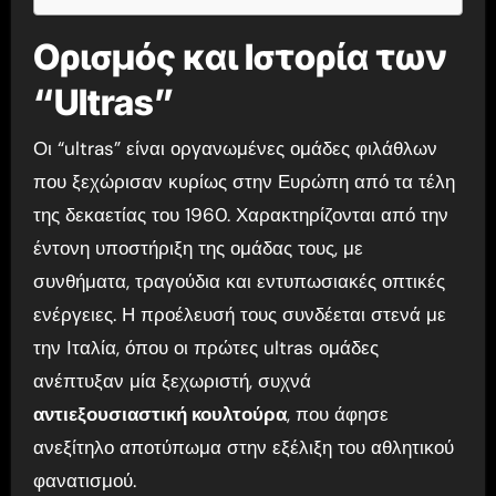
Ορισμός και Ιστορία των
“Ultras”
Οι “ultras” είναι οργανωμένες ομάδες φιλάθλων
που ξεχώρισαν κυρίως στην Ευρώπη από τα τέλη
της δεκαετίας του 1960. Χαρακτηρίζονται από την
έντονη υποστήριξη της ομάδας τους, με
συνθήματα, τραγούδια και εντυπωσιακές οπτικές
ενέργειες. Η προέλευσή τους συνδέεται στενά με
την Ιταλία, όπου οι πρώτες ultras ομάδες
ανέπτυξαν μία ξεχωριστή, συχνά
αντιεξουσιαστική κουλτούρα
, που άφησε
ανεξίτηλο αποτύπωμα στην εξέλιξη του αθλητικού
φανατισμού.