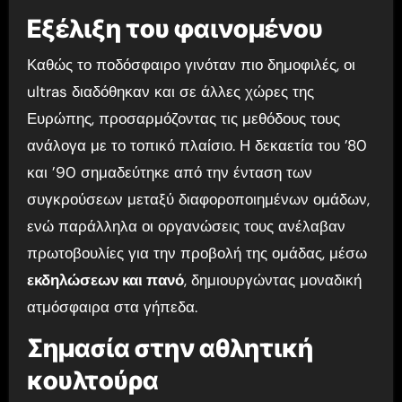
Εξέλιξη του φαινομένου
Καθώς το ποδόσφαιρο γινόταν πιο δημοφιλές, οι
ultras διαδόθηκαν και σε άλλες χώρες της
Ευρώπης, προσαρμόζοντας τις μεθόδους τους
ανάλογα με το τοπικό πλαίσιο. Η δεκαετία του ’80
και ’90 σημαδεύτηκε από την ένταση των
συγκρούσεων μεταξύ διαφοροποιημένων ομάδων,
ενώ παράλληλα οι οργανώσεις τους ανέλαβαν
πρωτοβουλίες για την προβολή της ομάδας, μέσω
εκδηλώσεων και πανό
, δημιουργώντας μοναδική
ατμόσφαιρα στα γήπεδα.
Σημασία στην αθλητική
κουλτούρα