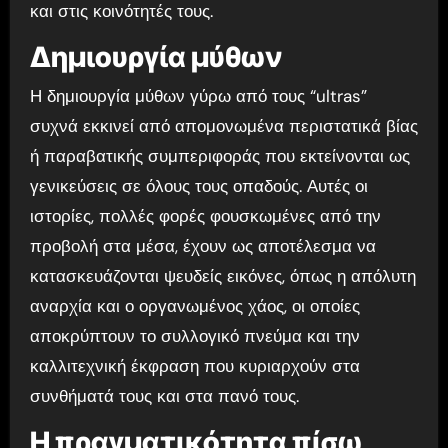
και στις κοινότητές τους.
Δημιουργία μύθων
Η δημιουργία μύθων γύρω από τους “ultras”
συχνά εκκινεί από απομονωμένα περιστατικά βίας
ή παραβατικής συμπεριφοράς που εκτείνονται ως
γενικεύσεις σε όλους τους οπαδούς. Αυτές οι
ιστορίες, πολλές φορές φουσκωμένες από την
προβολή στα μέσα, έχουν ως αποτέλεσμα να
κατασκευάζονται ψευδείς εικόνες, όπως η απόλυτη
αναρχία και ο οργανωμένος χάος, οι οποίες
αποκρύπτουν το συλλογικό πνεύμα και την
καλλιτεχνική έκφραση που κυριαρχούν στα
συνθήματά τους και στα πανό τους.
Η πραγματικότητα πίσω