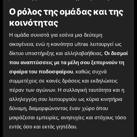
Ο ρόλος της ομάδας και της
κοινότητας
Η ομάδα συνιστά για εσένα μια δεύτερη
οικογένεια, ενώ η κοινότητα ultras λειτουργεί ως
δίκτυο υποστήριξης και αλληλοβοήθειας.
Οι δεσμοί
που αναπτύσσεις με τα μέλη σου ξεπερνούν τη
σφαίρα του ποδοσφαίρου
, καθώς συχνά
συμμετέχεις σε κοινές δράσεις και εκδηλώσεις
πέραν των αγώνων. Η συλλογική ταυτότητα και η
αλληλεγγύη σου λειτουργούν ως κύρια κινητήρια
δύναμη, διαμορφώνοντας έναν χώρο όπου
μοιράζεσαι εμπειρίες, ανησυχίες και στόχους τόσο
εντός όσο και εκτός γηπέδου.