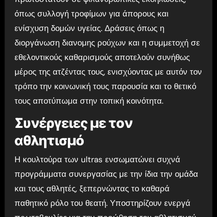
όπως συλλογή τροφίμων για άπορους και
ενίσχυση δομών υγείας. Δράσεις όπως η
διοργάνωση διανομης ρούχων και η συμμετοχή σε
εθελοντικούς καθαρισμούς αποτελούν συνήθως
μέρος της ατζέντας τους, ενισχύοντας με αυτόν τον
τρόπο την κοινωνική τους παρουσία και το θετικό
τους αποτύπωμα στην τοπική κοινότητα.
Συνέργειες με τον
αθλητισμό
Η κουλτούρα των ultras ενσωματώνει συχνά
προγράμματα συνεργασίας με την ίδια την ομάδα
και τους αθλητές, ξεπερνώντας το καθαρά
παθητικό ρόλο του θεατή. Υποστηρίζουν ενεργά