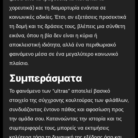
χορευτικά) και τη διαμαρτυρία ενάντια σε
κοινωνικές αδικίες. Έτσι, αν εξετάσεις προσεκτικά
τη δομή και τις δράσεις τους, βλέπεις μια σύνθετη
εικόνα, όπου η βία δεν είναι η κύρια ή
αποκλειστική ιδιότητα, αλλά ένα περιθωριακό
φαινόμενο μέσα σε ένα μεγαλύτερο κοινωνικό
πλαίσιο.
Συμπεράσματα
Το φαινόμενο των “ultras” αποτελεί βασικό
στοιχείο της σύγχρονης κουλτούρας των φιλάθλων,
συνδυάζοντας έντονο πάθος και αφοσίωση προς
την ομάδα σου. Κατανοώντας την ιστορία και τις
συμπεριφορές τους, μπορείς να εκτιμήσεις
καλύτερα τόσο τη δυναμική της εξέδρας όσο και