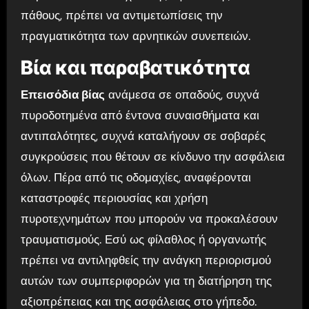
πάθους, πρέπει να αντιμετωπίσεις την
πραγματικότητα των αρνητικών συνεπειών.
Βία και παραβατικότητα
Επεισόδια βίας
ανάμεσα σε οπαδούς, συχνά
πυροδοτημένα από έντονα συναισθήματα και
αντιπαλότητες, συχνά καταλήγουν σε σοβαρές
συγκρούσεις που θέτουν σε κίνδυνο την ασφάλεια
όλων. Πέρα από τις οδομαχίες, αναφέρονται
καταστροφές περιουσίας και χρήση
πυροτεχνημάτων που μπορούν να προκαλέσουν
τραυματισμούς. Εσύ ως φίλαθλος ή οργανωτής
πρέπει να αντιληφθείς την ανάγκη περιορισμού
αυτών των συμπεριφορών για τη διατήρηση της
αξιοπρέπειας και της ασφάλειας στο γήπεδο.