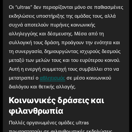
Οι “ultras” δεν περιορίζονται μόνο σε παθιασμένες
εκδηλώσεις υποστήριξης της ομάδας τους, αλλά
συχνά αποτελούν πυρήνες κοινωνικής
αλληλεγγύης και δέσμευσης. Μέσα από τη
συλλογική τους δράση, προάγουν την ενότητα και
τη συνεργασία, δημιουργώντας ισχυρούς δεσμούς
μεταξύ των μελών τους και του ευρύτερου κοινού.
Αυτή η ενεργή συμμετοχή τους συμβάλλει στο να
μετατραπεί ο
αθλητισμός
σε μέσο κοινωνικού
διαλόγου και θετικής αλλαγής.
Κοινωνικές δράσεις και
φιλανθρωπία
Πολλές οργανωμένες ομάδες ultras
πρωτοστατούν σε φιλανθρωπικές εκδηλώσεις,