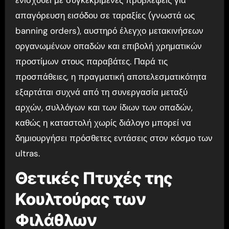
απαγόρευση εισόδου σε ταραξίες (γνωστά ως
banning orders), αυστηρό έλεγχο μετακινήσεων
οργανωμένων οπαδών και επιβολή χρηματικών
προστίμων στους παραβάτες. Παρά τις
προσπάθειες, η πραγματική αποτελεσματικότητα
εξαρτάται συχνά από τη συνεργασία μεταξύ
αρχών, συλλόγων και των ίδιων των οπαδών,
καθώς η καταστολή χωρίς διάλογο μπορεί να
δημιουργήσει πρόσθετες εντάσεις στον κόσμο των
ultras.
Θετικές Πτυχές της
Κουλτούρας των
Φιλάθλων