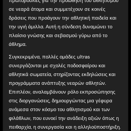
πρωτοβουλίες για την προώθηση του αθλητισμού
σε νεαρά άτομα και συμμετέχουν σε κοινές
δράσεις που προάγουν την αθλητική παιδεία και
την υγιή άμιλλα. Αυτή η σύνδεση δυναμώνει το
πλαίσιο γνώσης και σεβασμού γύρω από το
άθλημα.
Συγκεκριμένα, πολλές ομάδες ultras
συνεργάζονται με σχολές ποδοσφαίρου και
αθλητικά σωματεία, στηρίζοντας εκδηλώσεις και
προγράμματα ανάπτυξης νεαρών αθλητών.
Επιπλέον, αναλαμβάνουν ρόλο εκπροσώπησης
στις διοργανώσεις, δημιουργώντας μια γέφυρα
ανάμεσα στον κόσμο του αθλητισμού και των
φιλάθλων, που ευνοεί την ανάδειξη αξιών όπως η
πειθαρχία, η συνεργασία και η αλληλοϋποστήριξη.