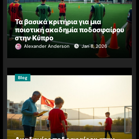
Τα βασικά κριτήρια για μια
ποιοτική ακαδημία ποδοσφαίρου
στην Κύπρο
Alexander Anderson
Jan 8, 2026
Blog