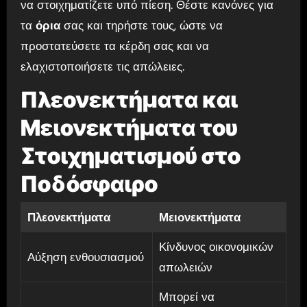
να στοιχηματίζετε υπό πίεση. Θέστε κανόνες για
τα
όρια
σας και τηρήστε τους, ώστε να
προστατεύσετε τα κέρδη σας και να
ελαχιστοποιήσετε τις απώλειες.
Πλεονεκτήματα και
Μειονεκτήματα του
Στοιχηματισμού στο
Ποδόσφαιρο
Πλεονεκτήματα
Μειονεκτήματα
Κίνδυνος οικονομικών
Αύξηση ενθουσιασμού
απωλειών
Μπορεί να