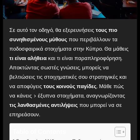
Σε αυτό τον οδηγό, θα εξερευνήσεις
τους πιο
συνηθισμένους μύθους
που περιβάλλουν τα
ποδοσφαιρικά στοιχήματα στην Κύπρο. Θα μάθεις
τι είναι αλήθεια
και τι είναι παραπληροφόρηση.
Αποκτώντας σωστές γνώσεις, μπορείς να
βελτιώσεις τις στοιχηματικές σου στρατηγικές και
να αποφύγεις
τους κοινούς παγίδες
. Μάθε πώς
να κάνεις > έξυπνα στοιχήματα, αναγνωρίζοντας
τις λανθασμένες αντιλήψεις
που μπορεί να σε
επηρεάσουν.
Table of Contents