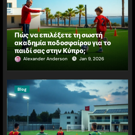
Πώς να επιλέξετε τη σωστή
ακαδημία ποδοσφαίρου για το
παιδί σας στην Κύπρο;
Alexander Anderson
Jan 9, 2026
Blog