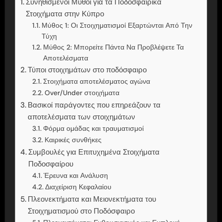
Συνηθισμένοι Μύθοι για τα Ποδοσφαιρικά
Στοιχήματα στην Κύπρο
Μύθος 1: Οι Στοιχηματισμοί Εξαρτώνται Από Την
Τύχη
Μύθος 2: Μπορείτε Πάντα Να Προβλέψετε Τα
Αποτελέσματα
Τύποι στοιχημάτων στο ποδόσφαιρο
Στοιχήματα αποτελέσματος αγώνα
Over/Under στοιχήματα
Βασικοί παράγοντες που επηρεάζουν τα
αποτελέσματα των στοιχημάτων
Φόρμα ομάδας και τραυματισμοί
Καιρικές συνθήκες
Συμβουλές για Επιτυχημένα Στοιχήματα
Ποδοσφαίρου
Έρευνα και Ανάλυση
Διαχείριση Κεφαλαίου
Πλεονεκτήματα και Μειονεκτήματα του
Στοιχηματισμού στο Ποδόσφαιρο