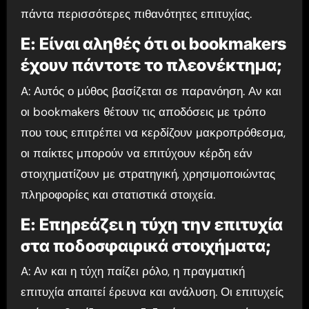
πάντα περισσότερες πιθανότητες επιτυχίας.
Ε: Είναι αληθές ότι οι bookmakers
έχουν πάντοτε το πλεονέκτημα;
A: Αυτός ο μύθος βασίζεται σε παρανόηση. Αν και
οι bookmakers θέτουν τις αποδόσεις με τρόπο
που τους επιτρέπει να κερδίζουν μακροπρόθεσμα,
οι παίκτες μπορούν να επιτύχουν κέρδη εάν
στοιχηματίζουν με στρατηγική, χρησιμοποιώντας
πληροφορίες και στατιστικά στοιχεία.
Ε: Επηρεάζει η τύχη την επιτυχία
στα ποδοσφαιρικά στοιχήματα;
A: Αν και η τύχη παίζει ρόλο, η πραγματική
επιτυχία απαιτεί έρευνα και ανάλυση. Οι επιτυχείς