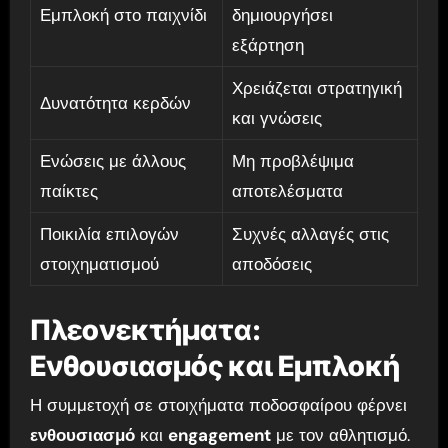
Εμπλοκή στο παιχνίδι
δημιουργήσει
εξάρτηση
Χρειάζεται στρατηγική
Δυνατότητα κερδών
και γνώσεις
Ενώσεις με άλλους
Μη προβλέψιμα
παίκτες
αποτελέσματα
Ποικιλία επιλογών
Συχνές αλλαγές στις
στοιχηματισμού
αποδόσεις
Πλεονεκτήματα:
Ενθουσιασμός και Εμπλοκή
Η συμμετοχή σε στοιχήματα ποδοσφαίρου φέρνει
ενθουσιασμό
και
engagement
με τον αθλητισμό.