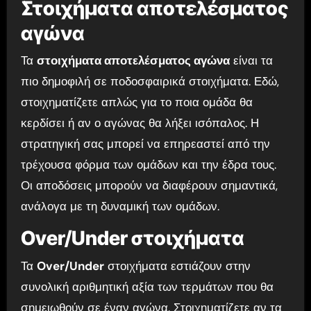
Στοιχήματα αποτελέσματος
αγώνα
Τα
στοιχήματα αποτελέσματος αγώνα
είναι τα
πιο δημοφιλή σε ποδοσφαιρικά στοιχήματα. Εδώ,
στοιχηματίζετε απλώς για το ποια ομάδα θα
κερδίσει ή αν ο αγώνας θα λήξει ισόπαλος. Η
στρατηγική σας μπορεί να επηρεαστεί από την
τρέχουσα φόρμα των ομάδων και την έδρα τους.
Οι αποδόσεις μπορούν να διαφέρουν σημαντικά,
ανάλογα με τη δυναμική των ομάδων.
Over/Under στοιχήματα
Τα
Over/Under
στοιχήματα εστιάζουν στην
συνολική αριθμητική αξία των τερμάτων που θα
σημειωθούν σε έναν αγώνα. Στοιχηματίζετε αν τα