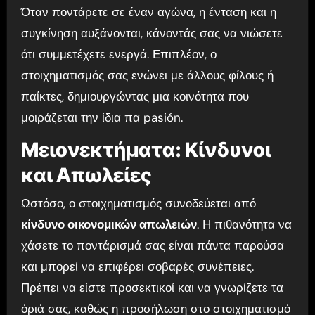
Όταν ποντάρετε σε έναν αγώνα, η ένταση και η
συγκίνηση αυξάνονται, κάνοντάς σας να νιώσετε
ότι συμμετέχετε ενεργά. Επιπλέον, ο
στοιχηματισμός σας ενώνει με άλλους φίλους ή
παίκτες, δημιουργώντας μια κοινότητα που
μοιράζεται την ίδια πα pasión.
Μειονεκτήματα: Κίνδυνοι
και Απωλείες
Ωστόσο, ο στοιχηματισμός συνοδεύεται από
κίνδυνο οικονομικών απωλειών
. Η πιθανότητα να
χάσετε το ποντάρισμά σας είναι πάντα παρούσα
και μπορεί να επιφέρει σοβαρές συνέπειες.
Πρέπει να είστε προσεκτικοί και να γνωρίζετε τα
όριά σας, καθώς η προσήλωση στο στοιχηματισμό