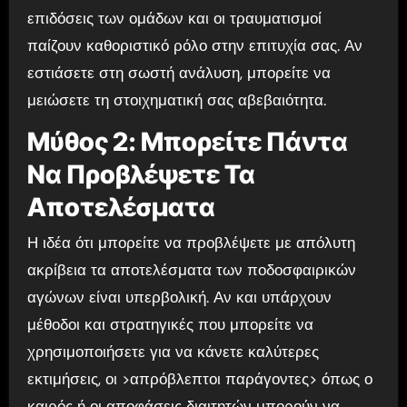
επιδόσεις των ομάδων και οι τραυματισμοί
παίζουν καθοριστικό ρόλο στην επιτυχία σας. Αν
εστιάσετε στη σωστή ανάλυση, μπορείτε να
μειώσετε τη στοιχηματική σας αβεβαιότητα.
Μύθος 2: Μπορείτε Πάντα
Να Προβλέψετε Τα
Αποτελέσματα
Η ιδέα ότι μπορείτε να προβλέψετε με απόλυτη
ακρίβεια τα αποτελέσματα των ποδοσφαιρικών
αγώνων είναι υπερβολική. Αν και υπάρχουν
μέθοδοι και στρατηγικές που μπορείτε να
χρησιμοποιήσετε για να κάνετε καλύτερες
εκτιμήσεις, οι >απρόβλεπτοι παράγοντες> όπως ο
καιρός ή οι αποφάσεις διαιτητών μπορούν να