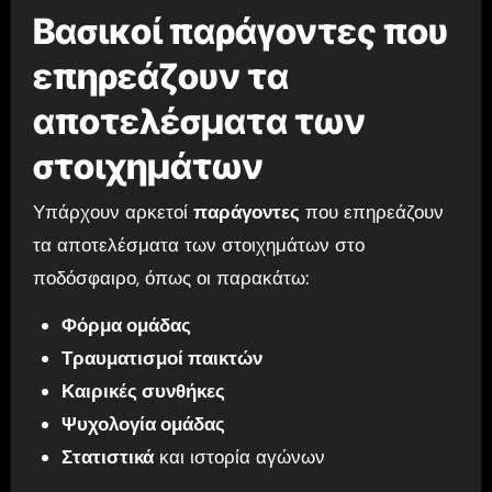
Βασικοί παράγοντες που
επηρεάζουν τα
αποτελέσματα των
στοιχημάτων
Υπάρχουν αρκετοί
παράγοντες
που επηρεάζουν
τα αποτελέσματα των στοιχημάτων στο
ποδόσφαιρο, όπως οι παρακάτω:
Φόρμα ομάδας
Τραυματισμοί παικτών
Καιρικές συνθήκες
Ψυχολογία ομάδας
Στατιστικά
και ιστορία αγώνων