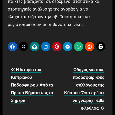
παίκτες βασίζονται σε δεδομένα, στατιστικά και
στρατηγικές ανάλυσης της αγοράς για να
ελαχιστοποιήσουν την αβεβαιότητα και να
μεγιστοποιήσουν τις πιθανότητες νίκης.
Post
Η Ιστορία του
Οδηγός για τους
navigation
Κυπριακού
ποδοσφαιρικούς
Ποδοσφαίρου: Από τα
συλλόγους της
Πρώτα Βήματα έως το
Κύπρου: Όσα πρέπει
Σήμερα
να γνωρίζει κάθε
φίλαθλος;