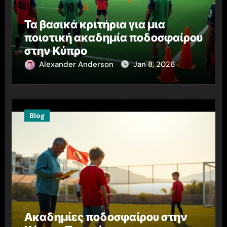
Τα βασικά κριτήρια για μια
ποιοτική ακαδημία ποδοσφαίρου
στην Κύπρο
Alexander Anderson
Jan 8, 2026
Blog
Ακαδημίες ποδοσφαίρου στην