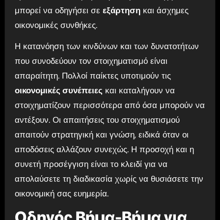
μπορεί να οδηγήσει σε
εξάρτηση
και άσχημες
οικονομικές συνθήκες.
Η κατανόηση των κινδύνων και των δυνατοτήτων
που συνοδεύουν τον στοιχηματισμό είναι
απαραίτητη. Πολλοί παίκτες υποτιμούν τις
οικονομικές συνέπειες
και καταλήγουν να
στοιχηματίζουν περισσότερα από όσα μπορούν να
αντέξουν. Οι απαιτήσεις του στοιχηματισμού
απαιτούν στρατηγική και γνώση, ειδικά όταν οι
αποδόσεις αλλάζουν συνεχώς. Η προσοχή και η
συνετή προσέγγιση είναι το κλειδί για να
απολαύσετε τη διαδικασία χωρίς να θυσιάσετε την
οικονομική σας ευημερία.
Οδηγός Βήμα-Βήμα για