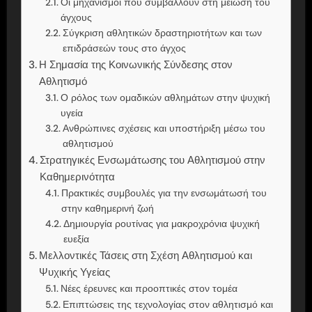
Οι μηχανισμοί που συμβάλλουν στη μείωση του
άγχους
Σύγκριση αθλητικών δραστηριοτήτων και των
επιδράσεών τους στο άγχος
Η Σημασία της Κοινωνικής Σύνδεσης στον
Αθλητισμό
Ο ρόλος των ομαδικών αθλημάτων στην ψυχική
υγεία
Ανθρώπινες σχέσεις και υποστήριξη μέσω του
αθλητισμού
Στρατηγικές Ενσωμάτωσης του Αθλητισμού στην
Καθημερινότητα
Πρακτικές συμβουλές για την ενσωμάτωσή του
στην καθημερινή ζωή
Δημιουργία ρουτίνας για μακροχρόνια ψυχική
ευεξία
Μελλοντικές Τάσεις στη Σχέση Αθλητισμού και
Ψυχικής Υγείας
Νέες έρευνες και προοπτικές στον τομέα
Επιπτώσεις της τεχνολογίας στον αθλητισμό και