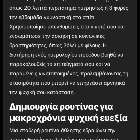
όπως 20 λεπτά περπάτημα ημερησίως ή 3 φορές
την εβδομάδα γυμναστική στο σπίτι.
Χρησιμοποίησε υπενθυμίσεις στο κινητό σου και
ενσωμάτωσε την άσκηση σε κοινωνικές
δραστηριότητες, όπως βόλεϊ με φίλους. Η
διατήρηση ενός ημερολογίου προόδου βοηθά να
παρακολουθείς τα επιτεύγματά σου και να
παραμένεις κινητοποιημένος, προλαμβάνοντας τη
στασιμότητα που μπορεί να επηρεάσει αρνητικά
την ψυχική σου κατάσταση.
Δημιουργία ρουτίνας για
μακροχρόνια ψυχική ευεξία
Μια σταθερή ρουτίνα άθλησης εδραιώνει την
αυτοπειθαρχία και βελτιώνει την ποιότητα του