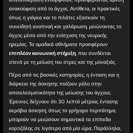
ανακούφιση από το άγχος. Αντίθετα, οι πρακτικές
όπως η γιόγκα και το πιλάτες εξασκούν τη
συνειδητή αναπνοή και χαλάρωση, μειώνοντας το
άγχος μέσα από την ενίσχυση της νευρικής
ηρεμίας. Τα ομαδικά αθλήματα προσφέρουν
επιπλέον κοινωνική στήριξη
, που συνδέεται
στενά με τη μείωση του στρες και της μοναξιάς.
Πέρα από τις βασικές κατηγορίες, η ένταση και η
διάρκεια της άσκησης παίζουν ρόλο στην
αποτελεσματικότητα της μείωσης του άγχους.
Έρευνες δείχνουν ότι 30 λεπτά μέτριας έντασης
αερόβια άσκηση, όπως το γρήγορο περπάτημα,
μπορούν να μειώσουν σημαντικά τα επίπεδα
κορτιζόλης σε λιγότερο από μία ώρα. Παράλληλα,