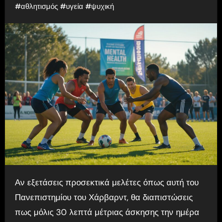
#
αθλητισμός
#
υγεία
#
ψυχική
Αν εξετάσεις προσεκτικά μελέτες όπως αυτή του
Πανεπιστημίου του Χάρβαρντ, θα διαπιστώσεις
πως μόλις 30 λεπτά μέτριας άσκησης την ημέρα