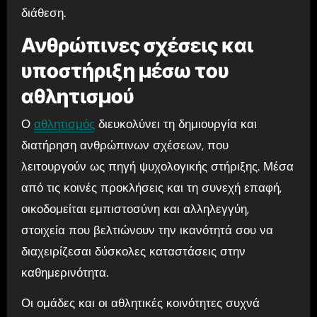
διάθεση.
Ανθρώπινες σχέσεις και
υποστήριξη μέσω του
αθλητισμού
Ο
αθλητισμός
διευκολύνει τη δημιουργία και
διατήρηση ανθρώπινων σχέσεων, που
λειτουργούν ως πηγή ψυχολογικής στήριξης. Μέσα
από τις κοινές προκλήσεις και τη συνεχή επαφή,
οικοδομείται εμπιστοσύνη και αλληλεγγύη,
στοιχεία που βελτιώνουν την ικανότητά σου να
διαχειρίζεσαι δύσκολες καταστάσεις στην
καθημερινότητα.
Οι ομάδες και οι αθλητικές κοινότητες συχνά