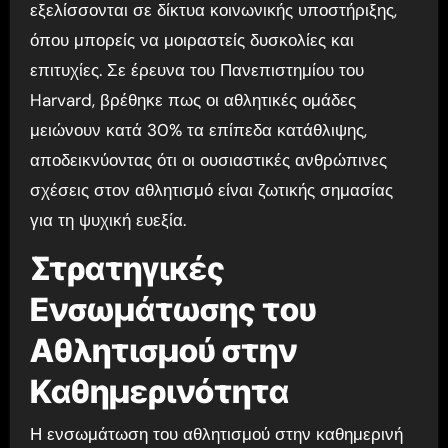
εξελίσσονται σε δίκτυα κοινωνικής υποστήριξης,
όπου μπορείς να μοιραστείς δυσκολίες και
επιτυχίες. Σε έρευνα του Πανεπιστημίου του
Harvard, βρέθηκε πως οι αθλητικές ομάδες
μειώνουν κατά 30% τα επίπεδα κατάθλιψης,
αποδεικνύοντας ότι οι ουσιαστικές ανθρώπινες
σχέσεις στον αθλητισμό είναι ζωτικής σημασίας
για τη ψυχική ευεξία.
Στρατηγικές
Ενσωμάτωσης του
Αθλητισμού στην
Καθημερινότητα
Η ενσωμάτωση του αθλητισμού στην καθημερινή