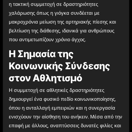
η τακτική συμμετοχή σε δραστηριότητες
χαλάρωσης όπως η γιόγκα συνδέεται με
μακροχρόνια μείωση της αρτηριακής πίεσης και
βελτίωση της διάθεσης, ιδανικά για ανθρώπους
που αντιμετωπίζουν χρόνιο άγχος.
Η Σημασία της
Κοινωνικής Σύνδεσης
στον Αθλητισμό
Η συμμετοχή σε αθλητικές δραστηριότητες
δημιουργεί ένα φυσικό πεδίο κοινωνικοποίησης,
όπου η ανταλλαγή εμπειριών και η συνεργασία
ενισχύουν την αίσθηση του ανήκειν. Μέσα από την
επαφή με άλλους, αναπτύσσεις δυνατές φιλίες και