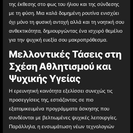
της έκθεσης στο φως του ήλιου και της σύνδεσης
με τη φύση. Μια καλά δομημένη ρουτίνα ενισχύει
όχι μόνο τη φυσική αντοχή αλλά και τη νοητική σου
ανθεκτικότητα, δημιουργώντας ένα ισχυρό θεμέλιο
για την ψυχική ευεξία σου μακροπρόθεσμα.
Μελλοντικές Τάσεις στη
Σχέση Αθλητισμού και
Ψυχικής Υγείας
Η ερευνητική κοινότητα εξελίσσει συνεχώς τις
προσεγγίσεις της, εστιάζοντας σε πιο
εξατομικευμένα προγράμματα άσκησης που
συνδέονται με βελτιωμένες ψυχικές λειτουργίες.
Παράλληλα, η ενσωμάτωση νέων τεχνολογιών