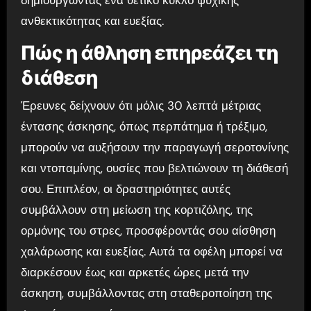
δημιουργώντας ένα θετικό κύκλο ψυχικής
ανθεκτικότητας και ευεξίας.
Πώς η άθληση επηρεάζει τη
διάθεση
Έρευνες δείχνουν ότι μόλις 30 λεπτά μέτριας
έντασης άσκησης, όπως περπάτημα ή τρέξιμο,
μπορούν να αυξήσουν την παραγωγή σεροτονίνης
και ντοπαμίνης, ουσίες που βελτιώνουν τη διάθεσή
σου. Επιπλέον, οι δραστηριότητες αυτές
συμβάλλουν στη μείωση της κορτιζόλης, της
ορμόνης του στρες, προσφέροντάς σου αίσθηση
χαλάρωσης και ευεξίας. Αυτά τα οφέλη μπορεί να
διαρκέσουν έως και αρκετές ώρες μετά την
άσκηση, συμβάλλοντας στη σταθεροποίηση της