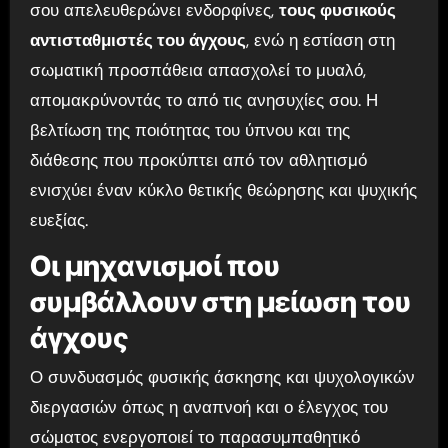
σου απελευθερώνει ενδορφίνες,
τους φυσικούς
αντισταθμιστές του άγχους
, ενώ η εστίαση στη
σωματική προσπάθεια απασχολεί το μυαλό,
απομακρύνοντάς το από τις ανησυχίες σου. Η
βελτίωση της ποιότητας του ύπνου και της
διάθεσης που προκύπτει από τον αθλητισμό
ενισχύει έναν κύκλο θετικής θεώρησης και ψυχικής
ευεξίας.
Οι μηχανισμοί που
συμβάλλουν στη μείωση του
άγχους
Ο συνδυασμός φυσικής άσκησης και ψυχολογικών
διεργασιών όπως η αναπνοή και ο έλεγχος του
σώματος ενεργοποιεί το παρασυμπαθητικό