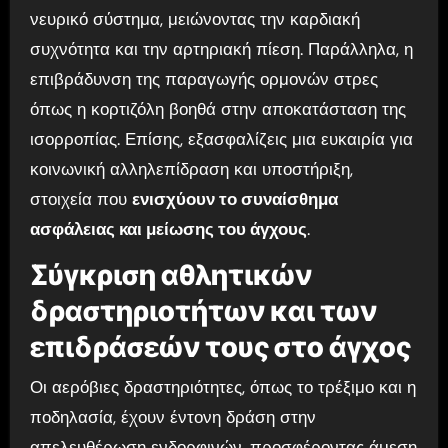
νευρικό σύστημα, μειώνοντας την καρδιακή
συχνότητα και την αρτηριακή πίεση. Παράλληλα, η
επιβράδυνση της παραγωγής ορμονών στρες
όπως η κορτιζόλη βοηθά στην αποκατάσταση της
ισορροπίας. Επίσης, εξασφαλίζεις μια ευκαιρία για
κοινωνική αλληλεπίδραση και υποστήριξη,
στοιχεία που
ενισχύουν το συναίσθημα
ασφάλειας και μείωσης του άγχους
.
Σύγκριση αθλητικών
δραστηριοτήτων και των
επιδράσεών τους στο άγχος
Οι αερόβιες δραστηριότητες, όπως το τρέξιμο και η
ποδηλασία, έχουν έντονη δράση στην
απελευθέρωση ενδορφινών, προσφέροντας άμεση