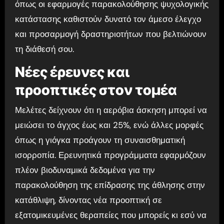
όπως οι εφαρμογές παρακολούθησης ψυχολογικής
κατάστασης καθιστούν δυνατό τον άμεσο έλεγχο
και προσαρμογή δραστηριοτήτων που βελτιώνουν
τη διάθεσή σου.
Νέες έρευνες και
προοπτικές στον τομέα
Μελέτες δείχνουν ότι η αερόβια άσκηση μπορεί να
μειώσει το άγχος έως και 25%, ενώ άλλες μορφές
όπως η γιόγκα προάγουν τη συναισθηματική
ισορροπία. Ερευνητικά προγράμματα εφαρμόζουν
πλέον βιοδυναμικά δεδομένα για την
παρακολούθηση της επίδρασης της άθλησης στην
κατάθλιψη, δίνοντας νέα προοπτική σε
εξατομικευμένες θεραπείες που μπορείς κι εσύ να