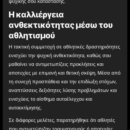
ψυχικής σου κατάστασης.
Η καλλιέργεια
ανθεκτικότητας μέσω του
αθλητισμού
Η τακτική συμμετοχή σε αθλητικές δραστηριότητες
ενισχύει την ψυχική ανθεκτικότητα, καθώς σου
μαθαίνει να αντιμετωπίζεις προκλήσεις και
αποτυχίες με επιμονή και θετική σκέψη. Μέσα από
τη συνεχή προσπάθεια και την επιδίωξη στόχων,
αναπτύσσεις δεξιότητες λύσης προβλημάτων και
ενισχύεις το αίσθημα αυτοέλεγχου και
αυτοεκτίμησης.
Σε διάφορες μελέτες, παρατηρήθηκε ότι αθλητές
που αντιμετώπιζαν τραυματισμούς ή αποτυχίες