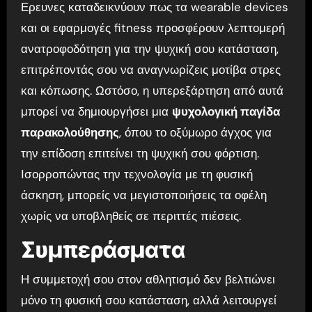
Ερευνες καταδεικνύουν πως τα wearable devices
και οι εφαρμογές fitness προσφέρουν λεπτομερή
ανατροφοδότηση για την ψυχική σου κατάσταση,
επιτρέποντάς σου να αναγνωρίζεις μοτίβα στρες
και κόπωσης. Ωστόσο, η υπερεξάρτηση από αυτά
μπορεί να δημιουργήσει μια
ψυχολογική παγίδα
παρακολούθησης
, όπου το οξύμωρο άγχος για
την επίδοση επιτείνει τη ψυχική σου φόρτιση.
Ισορροπώντας την τεχνολογία με τη φυσική
άσκηση, μπορείς να μεγιστοποιήσεις τα οφέλη
χωρίς να υποβληθείς σε περιττές πιέσεις.
Συμπεράσματα
Η συμμετοχή σου στον αθλητισμό δεν βελτιώνει
μόνο τη φυσική σου κατάσταση, αλλά λειτουργεί