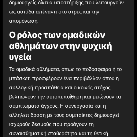
δημιουργείς δίκτυα υποστήριξης που λειτουργούν
ως ασπίδα απέναντι στο στρες και την
απομόνωση.
Ο ρόλος των ομαδικών
αθλημάτων στην ψυχική
υγεία
Τα ομαδικά αθλήματα, όπως το ποδόσφαιρο ή το
μπάσκετ, προσφέρουν ένα περιβάλλον όπου η
συλλογική προσπάθεια και ο κοινός στόχος
βελτιώνουν την αυτοπεποίθηση και μειώνουν τα
συμπτώματα άγχους. Η συνεργασία και η
αλληλεπίδραση με τους συμπαίκτες δημιουργεί
ισχυρούς δεσμούς που προάγουν τη
συναισθηματική σταθερότητα και τη θετική