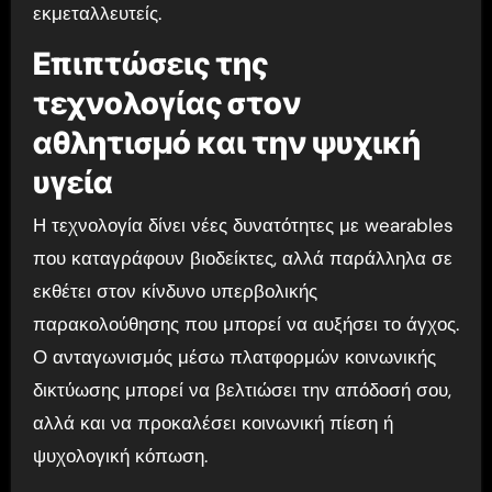
εκμεταλλευτείς.
Επιπτώσεις της
τεχνολογίας στον
αθλητισμό και την ψυχική
υγεία
Η τεχνολογία δίνει νέες δυνατότητες με wearables
που καταγράφουν βιοδείκτες, αλλά παράλληλα σε
εκθέτει στον κίνδυνο υπερβολικής
παρακολούθησης που μπορεί να αυξήσει το άγχος.
Ο ανταγωνισμός μέσω πλατφορμών κοινωνικής
δικτύωσης μπορεί να βελτιώσει την απόδοσή σου,
αλλά και να προκαλέσει κοινωνική πίεση ή
ψυχολογική κόπωση.