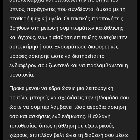
ύπνου, παράγοντες που συνδέονται άμεσα με τη
σταθερή ψυχική υγεία. Οι τακτικές προπονήσεις
βοηθούν στη μείωση συμπτωμάτων κατάθλιψης
και άγχους, ενώ η αίσθηση επίτευξης ενισχύει την
αυτοεκτίμησή σου. Ενσωμάτωσε διαφορετικές
μορφές άσκησης ώστε να διατηρείται το
ενδιαφέρον σου ζωντανό και να προλαμβάνεται η
μονοτονία.
Προκειμένου να εδραιώσεις μια λειτουργική
ρουτίνα, μπορείς να σχεδιάσεις την εβδομάδα σου
ώστε να συμπεριλαμβάνει τόσο αερόβια άσκηση
όσο και ασκήσεις ενδυνάμωσης. Η αλλαγή
τοποθεσίας, όπως η άθληση σε εξωτερικούς
χώρους, επιπλέον βελτιώνει τη διάθεσή σου μέσω