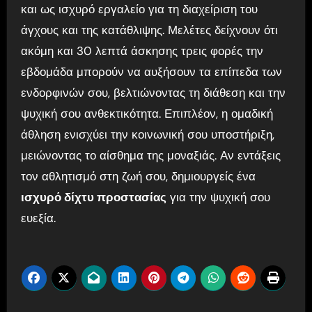
και ως ισχυρό εργαλείο για τη διαχείριση του
άγχους και της κατάθλιψης. Μελέτες δείχνουν ότι
ακόμη και 30 λεπτά άσκησης τρεις φορές την
εβδομάδα μπορούν να αυξήσουν τα επίπεδα των
ενδορφινών σου, βελτιώνοντας τη διάθεση και την
ψυχική σου ανθεκτικότητα. Επιπλέον, η ομαδική
άθληση ενισχύει την κοινωνική σου υποστήριξη,
μειώνοντας το αίσθημα της μοναξιάς. Αν εντάξεις
τον αθλητισμό στη ζωή σου, δημιουργείς ένα
ισχυρό δίχτυ προστασίας
για την ψυχική σου
ευεξία.