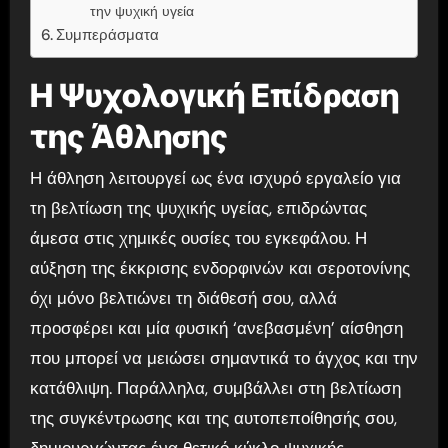
την ψυχική υγεία
Συμπεράσματα
Η Ψυχολογική Επίδραση
της Άθλησης
Η άθληση λειτουργεί ως ένα ισχυρό εργαλείο για
τη βελτίωση της ψυχικής υγείας, επιδρώντας
άμεσα στις χημικές ουσίες του εγκεφάλου. Η
αύξηση της έκκρισης ενδορφινών και σεροτονίνης
όχι μόνο βελτιώνει τη διάθεσή σου, αλλά
προσφέρει και μία φυσική ‘ανεβασμένη’ αίσθηση
που μπορεί να μειώσει σημαντικά το άγχος και την
κατάθλιψη. Παράλληλα, συμβάλλει στη βελτίωση
της συγκέντρωσης και της αυτοπεποίθησής σου,