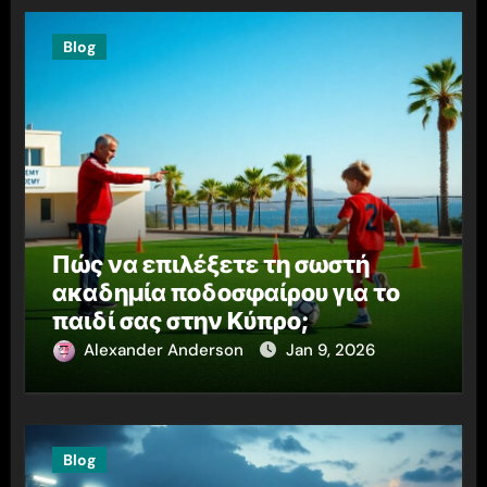
Blog
Πώς να επιλέξετε τη σωστή
ακαδημία ποδοσφαίρου για το
παιδί σας στην Κύπρο;
Alexander Anderson
Jan 9, 2026
Blog