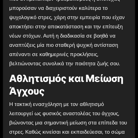
μπορούσαν να διαχειριστούν καλύτερα το
ψυχολογικό στρες, χάρη στην εμπειρία που είχαν
αποκτήσει στην αποκατάσταση και την επίτευξη
νέων στόχων. Αυτή η διαδικασία σε βοηθά να
αναπτύξεις μία πιο σταθερή ψυχική αντίσταση
απέναντι σε καθημερινές προκλήσεις,
βελτιώνοντας συνολικά την ποιότητα ζωής σου.
Αθλητισμός και Μείωση
Άγχους
Η τακτική ενασχόληση με τον αθλητισμό
λειτουργεί ως φυσικός αναστολέας του άγχους,
βιώνοντας μια σημαντική μείωση στα επίπεδα του
στρες. Καθώς κινείσαι και εκπαιδεύεσαι, το σώμα