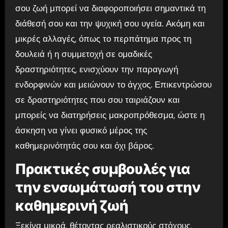
σου ζωή μπορεί να διαφοροποιήσει σημαντικά τη
διάθεσή σου και την ψυχική σου υγεία. Ακόμη και
μικρές αλλαγές, όπως το περπάτημα προς τη
δουλειά ή η συμμετοχή σε ομαδικές
δραστηριότητες, ενισχύουν την παραγωγή
ενδορφινών και μειώνουν το άγχος. Επικεντρώσου
σε δραστηριότητες που σου ταιριάζουν και
μπορείς να διατηρήσεις μακροπρόθεσμα, ώστε η
άσκηση να γίνει φυσικό μέρος της
καθημερινότητάς σου και όχι βάρος.
Πρακτικές συμβουλές για
την ενσωμάτωσή του στην
καθημερινή ζωή
Ξεκίνα μικρά, θέτοντας ρεαλιστικούς στόχους,