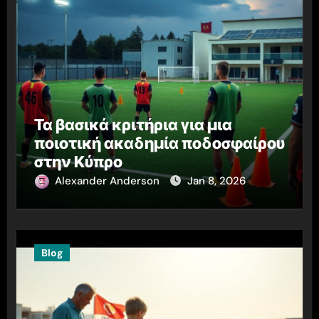
Τα βασικά κριτήρια για μια
ποιοτική ακαδημία ποδοσφαίρου
στην Κύπρο
Alexander Anderson
Jan 8, 2026
Blog