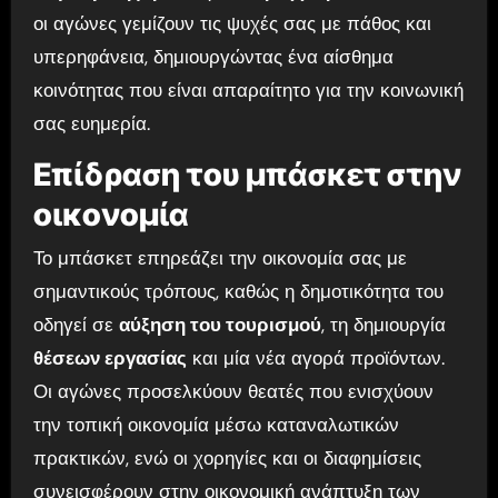
οι αγώνες γεμίζουν τις ψυχές σας με πάθος και
υπερηφάνεια, δημιουργώντας ένα αίσθημα
κοινότητας που είναι απαραίτητο για την κοινωνική
σας ευημερία.
Επίδραση του μπάσκετ στην
οικονομία
Το μπάσκετ επηρεάζει την οικονομία σας με
σημαντικούς τρόπους, καθώς η δημοτικότητα του
οδηγεί σε
αύξηση του τουρισμού
, τη δημιουργία
θέσεων εργασίας
και μία νέα αγορά προϊόντων.
Οι αγώνες προσελκύουν θεατές που ενισχύουν
την τοπική οικονομία μέσω καταναλωτικών
πρακτικών, ενώ οι χορηγίες και οι διαφημίσεις
συνεισφέρουν στην οικονομική ανάπτυξη των