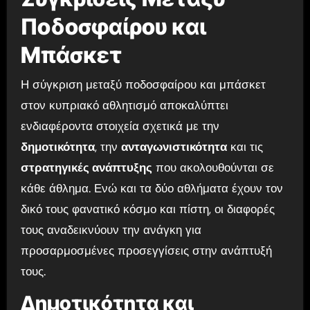
Ποδοσφαίρου και
Μπάσκετ
Η σύγκριση μεταξύ ποδοσφαίρου και μπάσκετ
στον κυπριακό αθλητισμό αποκαλύπτει
ενδιαφέροντα στοιχεία σχετικά με την
δημοτικότητα
, την
ανταγωνιστικότητα
και τις
στρατηγικές ανάπτυξης
που ακολουθούνται σε
κάθε άθλημα. Ενώ και τα δύο αθλήματα έχουν τον
δικό τους φανατικό κόσμο και πίστη, οι διαφορές
τους αναδεικνύουν την ανάγκη για
προσαρμοσμένες προσεγγίσεις στην ανάπτυξή
τους.
Δημοτικότητα και