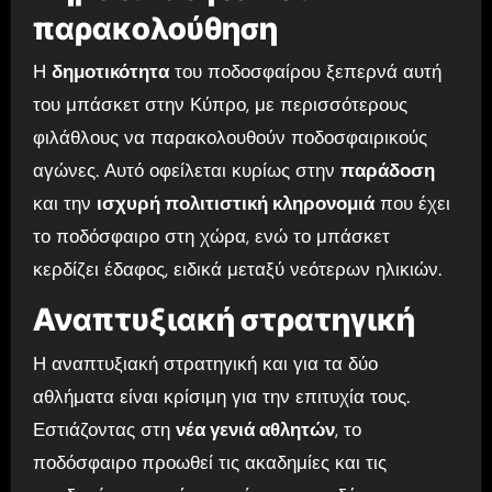
παρακολούθηση
Η
δημοτικότητα
του ποδοσφαίρου ξεπερνά αυτή
του μπάσκετ στην Κύπρο, με περισσότερους
φιλάθλους να παρακολουθούν ποδοσφαιρικούς
αγώνες. Αυτό οφείλεται κυρίως στην
παράδοση
και την
ισχυρή πολιτιστική κληρονομιά
που έχει
το ποδόσφαιρο στη χώρα, ενώ το μπάσκετ
κερδίζει έδαφος, ειδικά μεταξύ νεότερων ηλικιών.
Αναπτυξιακή στρατηγική
Η αναπτυξιακή στρατηγική και για τα δύο
αθλήματα είναι κρίσιμη για την επιτυχία τους.
Εστιάζοντας στη
νέα γενιά αθλητών
, το
ποδόσφαιρο προωθεί τις ακαδημίες και τις