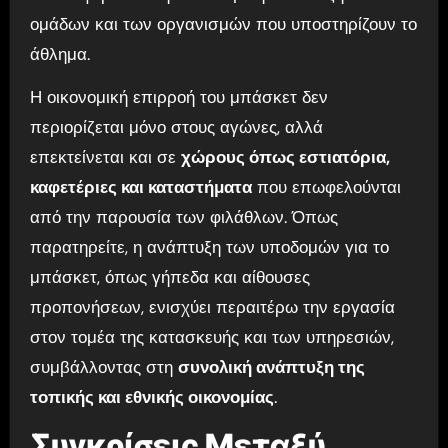
ομάδων και των οργανισμών που υποστηρίζουν το
άθλημα.
Η οικονομική επιρροή του μπάσκετ δεν
περιορίζεται μόνο στους αγώνες, αλλά
επεκτείνεται και σε
χώρους όπως εστιατόρια,
καφετέριες και καταστήματα
που επωφελούνται
από την παρουσία των φιλάθλων. Όπως
παρατηρείτε, η ανάπτυξη των υποδομών για το
μπάσκετ, όπως γήπεδα και αίθουσες
προπονήσεων, ενισχύει περαιτέρω την εργασία
στον τομέα της κατασκευής και των υπηρεσιών,
συμβάλλοντας στη
συνολική ανάπτυξη της
τοπικής και εθνικής οικονομίας
.
Συγκρίσεις Μεταξύ