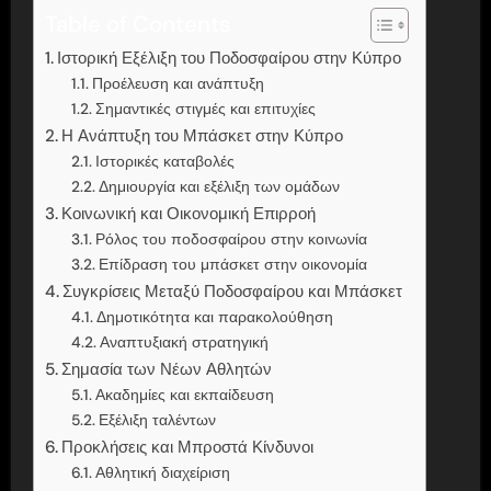
Table of Contents
Ιστορική Εξέλιξη του Ποδοσφαίρου στην Κύπρο
Προέλευση και ανάπτυξη
Σημαντικές στιγμές και επιτυχίες
Η Ανάπτυξη του Μπάσκετ στην Κύπρο
Ιστορικές καταβολές
Δημιουργία και εξέλιξη των ομάδων
Κοινωνική και Οικονομική Επιρροή
Ρόλος του ποδοσφαίρου στην κοινωνία
Επίδραση του μπάσκετ στην οικονομία
Συγκρίσεις Μεταξύ Ποδοσφαίρου και Μπάσκετ
Δημοτικότητα και παρακολούθηση
Αναπτυξιακή στρατηγική
Σημασία των Νέων Αθλητών
Ακαδημίες και εκπαίδευση
Εξέλιξη ταλέντων
Προκλήσεις και Μπροστά Κίνδυνοι
Αθλητική διαχείριση