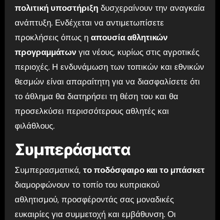
πολιτική υποστήριξη
δυσχεραίνουν την αναγκαία
ανάπτυξη. Ενδέχεται να αντιμετωπίσετε
προκλήσεις όπως η
απουσία αθλητικών
προγραμμάτων
για νέους, κυρίως στις αγροτικές
περιοχές. Η ενδυνάμωση των τοπικών και εθνικών
θεσμών είναι απαραίτητη για να διασφαλίσετε ότι
το άθλημα θα διατηρήσει τη θέση του και θα
προσελκύσει περισσότερους αθλητές και
φιλάθλους.
Συμπεράσματα
Συμπερασματικά,
το ποδόσφαιρο και το μπάσκετ
διαμορφώνουν το τοπίο του κυπριακού
αθλητισμού, προσφέροντάς σας μοναδικές
ευκαιρίες για συμμετοχή και εμβάθυνση. Οι