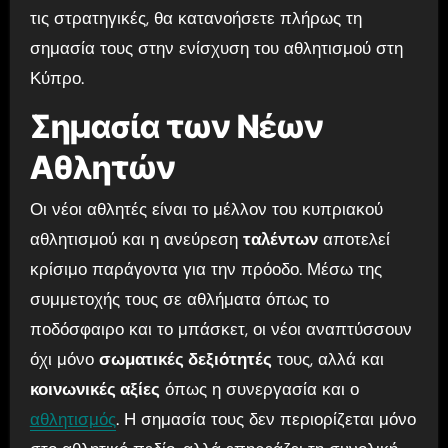
τις στρατηγικές, θα κατανοήσετε πλήρως τη
σημασία τους στην ενίσχυση του αθλητισμού στη
Κύπρο.
Σημασία των Νέων
Αθλητών
Οι νέοι αθλητές είναι το μέλλον του κυπριακού
αθλητισμού και η ανεύρεση
ταλέντων
αποτελεί
κρίσιμο παράγοντα για την πρόοδο. Μέσω της
συμμετοχής τους σε αθλήματα όπως το
ποδόσφαιρο και το μπάσκετ, οι νέοι αναπτύσσουν
όχι μόνο
σωματικές δεξιότητές
τους, αλλά και
κοινωνικές αξίες
όπως η συνεργασία και ο
αθλητισμός
. Η σημασία τους δεν περιορίζεται μόνο