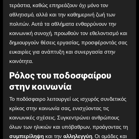
τεράστια, καθώς επηρεάζουν όχι μόνο τον
αθλητισμό, αλλά και την καθημερινή ζωή των
πολιτών. Αυτά τα αθλήματα ενθαρρύνουν την
κοινωνική συνοχή, προωθούν τον εθελοντισμό και
δημιουργούν θέσεις εργασίας, προσφέροντάς σας
ευκαιρίες για ανάπτυξη και συνεργασία στην
κοινότητα.
Ρόλος του ποδοσφαίρου
στην κοινωνία
Το ποδόσφαιρο λειτουργεί ως ισχυρός συνδετικός
κρίκος στην κοινωνία σας, ενισχύοντας τις
κοινωνικές σχέσεις. Συγκεντρώνει ανθρώπους
όλων των ηλικιών και υπόβαθρων, προάγοντας τη
συμπερίληψη
και την
αλληλεγγύη
. Οι ομάδες και