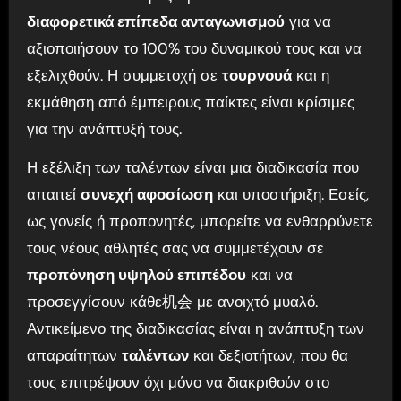
διαφορετικά επίπεδα ανταγωνισμού
για να
αξιοποιήσουν το 100% του δυναμικού τους και να
εξελιχθούν. Η συμμετοχή σε
τουρνουά
και η
εκμάθηση από έμπειρους παίκτες είναι κρίσιμες
για την ανάπτυξή τους.
Η εξέλιξη των ταλέντων είναι μια διαδικασία που
απαιτεί
συνεχή αφοσίωση
και υποστήριξη. Εσείς,
ως γονείς ή προπονητές, μπορείτε να ενθαρρύνετε
τους νέους αθλητές σας να συμμετέχουν σε
προπόνηση υψηλού επιπέδου
και να
προσεγγίσουν κάθε机会 με ανοιχτό μυαλό.
Αντικείμενο της διαδικασίας είναι η ανάπτυξη των
απαραίτητων
ταλέντων
και δεξιοτήτων, που θα
τους επιτρέψουν όχι μόνο να διακριθούν στο