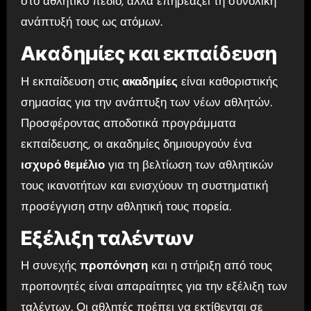
στο αθλητικό πεδίο, αλλά επηρεάζει τη συνολική
ανάπτυξή τους ως ατόμων.
Ακαδημίες και εκπαίδευση
Η εκπαίδευση στις
ακαδημίες
είναι καθοριστικής
σημασίας για την ανάπτυξη των νέων αθλητών.
Προσφέροντας αποδοτικά προγράμματα
εκπαίδευσης, οι ακαδημίες δημιουργούν ένα
ισχυρό θεμέλιο
για τη βελτίωση των αθλητικών
τους ικανοτήτων και ενισχύουν τη συστηματική
προσέγγιση στην αθλητική τους πορεία.
Εξέλιξη ταλέντων
Η συνεχής
προπόνηση
και η στήριξη από τους
προπονητές είναι απαραίτητες για την εξέλιξη των
ταλέντων. Οι αθλητές πρέπει να εκτίθενται σε