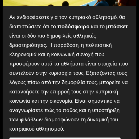
Αν ενδιαφέρεστε για τον κυπριακό αθλητισμό, θα
διαπιστώσετε ότι το
ποδόσφαιρο
και το
μπάσκετ
είναι οι δύο πιο δημοφιλείς αθλητικές
δραστηριότητες. Η παράδοση, η πολιτιστική
κληρονομιά και η κοινωνική συνοχή που
προσφέρουν αυτά τα αθλήματα είναι στοιχεία που
συντελούν στην κυριαρχία τους. Εξετάζοντας τους
λόγους πίσω από την δημοφιλία τους, μπορείτε να
κατανοήσετε την επιρροή τους στην κυπριακή
κοινωνία και την οικονομία. Είναι σημαντικό να
αναγνωρίσετε πώς το πάθος και η υποστήριξη
των φιλάθλων διαμορφώνουν τη δυναμική του
κυπριακού αθλητισμού.