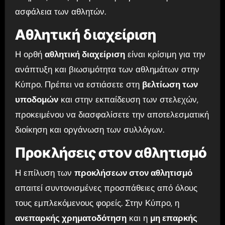
ασφάλεια των αθλητών.
Αθλητική διαχείριση
Η ορθή
αθλητική διαχείριση
είναι κρίσιμη για την
ανάπτυξη και βιωσιμότητα των αθλημάτων στην
Κύπρο. Πρέπει να εστιάσετε στη
βελτίωση των
υποδομών
και στην εκπαίδευση των στελεχών,
προκειμένου να διασφαλίσετε την αποτελεσματική
διοίκηση και οργάνωση των συλλόγων.
Προκλήσεις στον αθλητισμό
Η επίλυση των
προκλήσεων στον αθλητισμό
απαιτεί συντονισμένες προσπάθειες από όλους
τους εμπλεκόμενους φορείς. Στην Κύπρο, η
ανεπαρκής χρηματοδότηση
και η
μη επαρκής