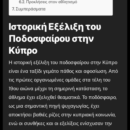
Προκλήσεις στον αθλητισμό
Συμπεράσματα
Ιστορική Εξέλιξη του
Ποδοσφαίρου στην
Κύπρο
Η ιστορική εξέλιξη του ποδοσφαίρου στην Κύπρο
είναι ένα ταξίδι γεμάτο πάθος και αφοσίωση. Από
τις πρώτες οργανωμένες ομάδες στα τέλη του
19ου αιώνα μέχρι τη σημερινή κατάσταση, το
άθλημα έχει εξελιχθεί θεαματικά. Το ποδόσφαιρο,
ως μια σημαντική πηγή ψυχαγωγίας, έχει
αποκτήσει βαθιές ρίζες στην κυπριακή κοινωνία,
ενώ οι συνθήκες και οι εξελίξεις ενίσχυσαν την