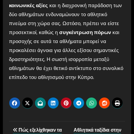
κοινωνικές αξίες
και η διαχρονική παράδοση των
δύο αθλημάτων ενδυναμώνουν το αθλητικό
πνεύμα στη χώρα σας. Ωστόσο, πρέπει να είστε
προσεκτικοί, καθώς η
συγκέντρωση πόρων
και
προσοχής σε αυτά τα αθλήματα μπορεί να
προκαλέσει άγνοια για άλλες εξίσου σημαντικές
δραστηριότητες. Η σωστή ισορροπία μεταξύ
αθλημάτων θα έχει θετικό αντίκτυπο στο συνολικό
επίπεδο του αθλητισμού στην Κύπρο.
Post
Πώς εξελίχθηκαν τα
Αθλητικά ταξίδια στην