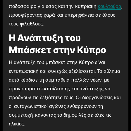
ποδόσφαιρο για εσάς και την κυπριακή
κουλτούρα
,
προσφέροντας χαρά και υπερηφάνεια σε όλους
τους φιλάθλους.
Η Ανάπτυξη του
Μπάσκετ στην Κύπρο
Η ανάπτυξη του μπάσκετ στην Κύπρο είναι
εντυπωσιακή και συνεχώς εξελίσσεται. Το άθλημα
αυτό κέρδισε τη συμπάθεια πολλών νέων, με
προγράμματα εκπαίδευσης και ανάπτυξης να
προάγουν τις δεξιότητές τους. Οι διοργανώσεις και
οι ανταγωνιστικοί αγώνες ενθαρρύνουν τη
συμμετοχή, κάνοντάς το δημοφιλές σε όλες τις
ηλικίες.