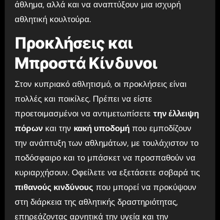
άθλημα, αλλά και να αναπτύξουν μια ισχυρή
αθλητική κουλτούρα.
Προκλήσεις και
Μπροστά Κίνδυνοι
Στον κυπριακό αθλητισμό, οι προκλήσεις είναι
πολλές και ποικίλες. Πρέπει να είστε
προετοιμασμένοι να αντιμετωπίσετε
την έλλειψη
πόρων
και την
κακή υποδομή
που εμποδίζουν
την ανάπτυξη των αθλημάτων, με τουλάχιστον το
ποδόσφαιρο και το μπάσκετ να προσπαθούν να
κυριαρχήσουν. Οφείλετε να εξετάσετε σοβαρά τις
πιθανούς κινδύνους
που μπορεί να προκύψουν
στη διάρκεια της αθλητικής δραστηριότητας,
επηρεάζοντας αρνητικά την υγεία και την