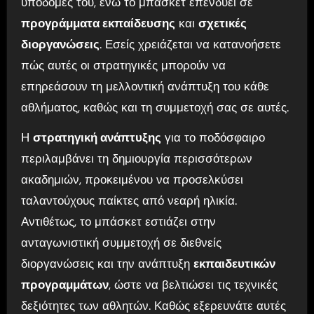
υποδομές του, ενώ το μπάσκετ επενδύει σε
προγράμματα εκπαίδευσης
και
σχετικές
διοργανώσεις
. Εσείς χρειάζεται να κατανοήσετε
πώς αυτές οι στρατηγικές μπορούν να
επηρεάσουν τη μελλοντική ανάπτυξη του κάθε
αθλήματος, καθώς και τη συμμετοχή σας σε αυτές.
Η
στρατηγική ανάπτυξης
για το ποδόσφαιρο
περιλαμβάνει τη δημιουργία περισσότερων
ακαδημιών, προκειμένου να προσελκύσει
ταλαντούχους παίκτες από νεαρή ηλικία.
Αντιθέτως, το μπάσκετ εστιάζει στην
ανταγωνιστική συμμετοχή σε διεθνείς
διοργανώσεις και την ανάπτυξη
εκπαιδευτικών
προγραμμάτων
, ώστε να βελτιώσει τις τεχνικές
δεξιότητες των αθλητών. Καθώς εξερευνάτε αυτές