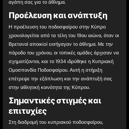
αγάπη σας για το άθλημα.
Προέλευση και ανάπτυξη
Η προέλευση του ποδοσφαίρου στην Κύπρο
χρονολογείται από τα τέλη του 19ου αιώνα, όταν οι
Βρετανοί αποικioί εισήγαγαν το άθλημα. Με την
πάροδο του χρόνου, οι τοπικές ομάδες άρχισαν να
σχηματίζονται, και το 1934 ιδρύθηκε η Κυπριακή
Ομοσπονδία Ποδοσφαίρου. Αυτή η στήριξη
επέτρεψε την εξάπλωση και την ανάπτυξή σας
στην αθλητική κοινότητα της Κύπρου.
Σημαντικές στιγμές και
επιτυχίες
Στη διαδρομή του κυπριακού ποδοσφαίρου,