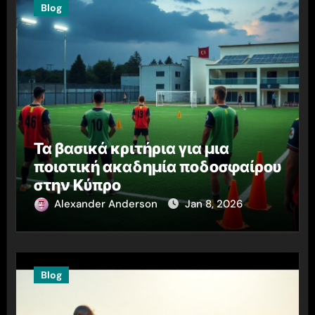
Blog
Τα βασικά κριτήρια για μια
ποιοτική ακαδημία ποδοσφαίρου
στην Κύπρο
Alexander Anderson
Jan 8, 2026
Blog