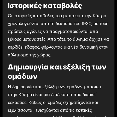
Ιστορικές καταβολές
Οι ιστορικές καταβολές του μπάσκετ στην Κύπρο
χρονολογούνται από τη δεκαετία του 1930, με τους
πρώτους αγώνες να πραγματοποιούνται από
ξένους μεταναστές. Από τότε, το άθλημα άρχισε να
κερδίζει έδαφος, φέρνοντας μια νέα δυναμική στον
αθλητισμό της χώρας.
Δημιουργία και εξέλιξη των
ομάδων
Η δημιουργία και εξέλιξη των ομάδων μπάσκετ
στην Κύπρο είναι μια διαδικασία που διαρκεί
δεκαετίες. Καθώς οι ομάδες σχηματίζονται και
εξελίσσονται, ενισχύονται από τις
τοπικές