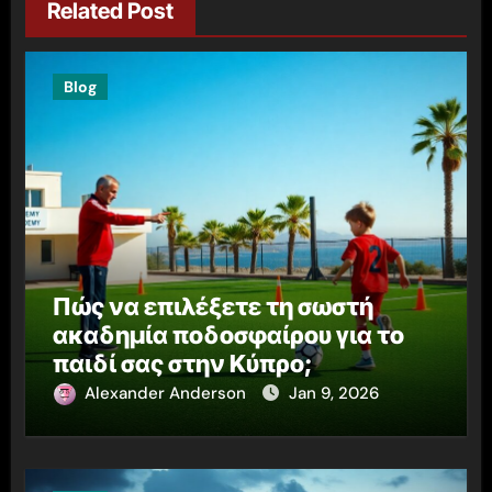
Related Post
Blog
Πώς να επιλέξετε τη σωστή
ακαδημία ποδοσφαίρου για το
παιδί σας στην Κύπρο;
Alexander Anderson
Jan 9, 2026