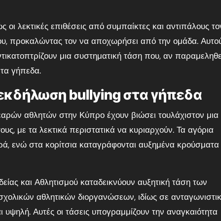
 οι λεκτικές επιθέσεις από συμπαίκτες και αντιπάλους το
του, προκαλώντας τον να αποχωρήσει από την ομάδα. Αυτο
αντικατοπτρίζουν μια συστηματική τάση που, αν παραμεληθε
 τα γήπεδα.
 εκδήλωση bullying στα γήπεδα
αρών αθλητών στην Κύπρο έχουν βιώσει τουλάχιστον μια
ους, με τα λεκτικά περιστατικά να κυριαρχούν. Τα αγόρια
ρά, ενώ στα κορίτσια καταγράφονται αυξημένα κρούσματα
δείας και Αθλητισμού καταδεικνύουν αυξητική τάση των
ν σχολικών αθλητικών διοργανώσεων, ιδίως σε ανταγωνιστι
αι υψηλή. Αυτές οι τάσεις υπογραμμίζουν την αναγκαιότητα