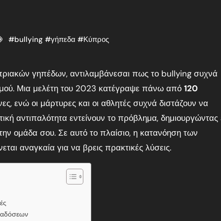
#
bullying
#
γήπεδα
#
Κύπρος
ισμού. Μια μελέτη του 2023 κατέγραψε πάνω από
120
ες, ενώ οι μάρτυρες και οι αθλητές συχνά διστάζουν να
λητική αντιπαλότητα εντείνουν το πρόβλημα, δημιουργώντας
την ομάδα σου. Σε αυτό το πλαίσιο, η κατανόηση των
εται αναγκαία για να βρεις πρακτικές λύσεις.
ές
αραδόσεων