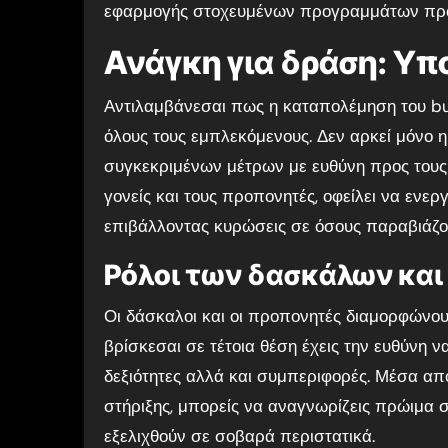
εφαρμογής στοχευμένων προγραμμάτων πρόλ
Ανάγκη για δράση: Υπ
Αντιλαμβάνεσαι πως η καταπολέμηση του bu
όλους τους εμπλεκόμενους. Δεν αρκεί μόνο 
συγκεκριμένων μέτρων με ευθύνη προς τους 
γονείς και τους προπονητές, οφείλει να ενερ
επιβάλλοντας κυρώσεις σε όσους παραβιάζου
Ρόλοι των δασκάλων κα
Οι δάσκαλοι και οι προπονητές διαμορφώνου
βρίσκεσαι σε τέτοια θέση έχεις την ευθύνη 
δεξιότητες αλλά και συμπεριφορές. Μέσα απ
στήριξης, μπορείς να αναγνωρίζεις πρώιμα 
εξελιχθούν σε σοβαρά περιστατικά.