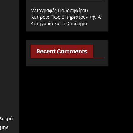
Μεταγραφές Ποδοσφαίρου
Κύπρου: Πώς Επηρεάζουν την Α’
Κατηγορία και το Στοίχημα
Recent Comments
πλευρά
 μην