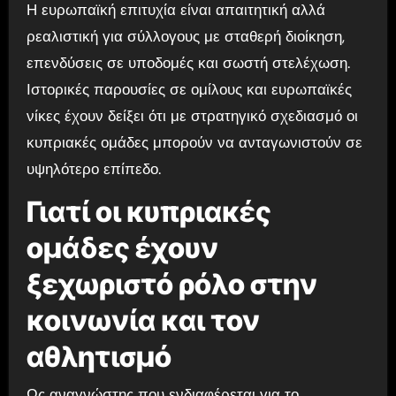
Η ευρωπαϊκή επιτυχία είναι απαιτητική αλλά
ρεαλιστική για σύλλογους με σταθερή διοίκηση,
επενδύσεις σε υποδομές και σωστή στελέχωση.
Ιστορικές παρουσίες σε ομίλους και ευρωπαϊκές
νίκες έχουν δείξει ότι με στρατηγικό σχεδιασμό οι
κυπριακές ομάδες μπορούν να ανταγωνιστούν σε
υψηλότερο επίπεδο.
Γιατί οι κυπριακές
ομάδες έχουν
ξεχωριστό ρόλο στην
κοινωνία και τον
αθλητισμό
Ως αναγνώστης που ενδιαφέρεται για το