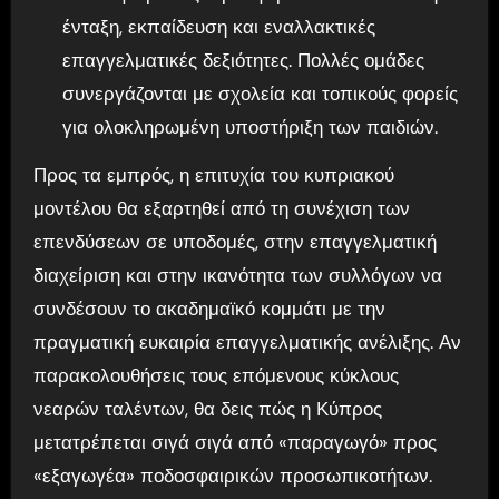
ένταξη, εκπαίδευση και εναλλακτικές
επαγγελματικές δεξιότητες. Πολλές ομάδες
συνεργάζονται με σχολεία και τοπικούς φορείς
για ολοκληρωμένη υποστήριξη των παιδιών.
Προς τα εμπρός, η επιτυχία του κυπριακού
μοντέλου θα εξαρτηθεί από τη συνέχιση των
επενδύσεων σε υποδομές, στην επαγγελματική
διαχείριση και στην ικανότητα των συλλόγων να
συνδέσουν το ακαδημαϊκό κομμάτι με την
πραγματική ευκαιρία επαγγελματικής ανέλιξης. Αν
παρακολουθήσεις τους επόμενους κύκλους
νεαρών ταλέντων, θα δεις πώς η Κύπρος
μετατρέπεται σιγά σιγά από «παραγωγό» προς
«εξαγωγέα» ποδοσφαιρικών προσωπικοτήτων.