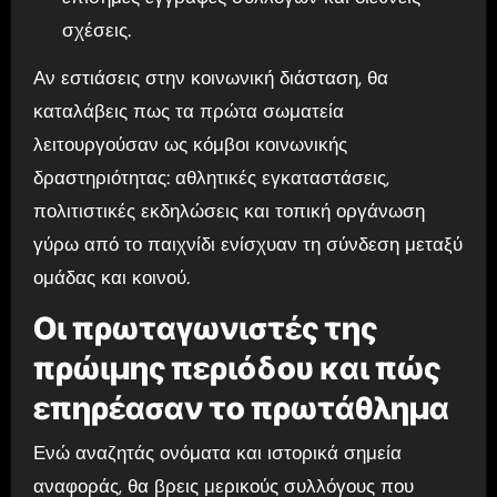
σχέσεις.
Αν εστιάσεις στην κοινωνική διάσταση, θα
καταλάβεις πως τα πρώτα σωματεία
λειτουργούσαν ως κόμβοι κοινωνικής
δραστηριότητας: αθλητικές εγκαταστάσεις,
πολιτιστικές εκδηλώσεις και τοπική οργάνωση
γύρω από το παιχνίδι ενίσχυαν τη σύνδεση μεταξύ
ομάδας και κοινού.
Οι πρωταγωνιστές της
πρώιμης περιόδου και πώς
επηρέασαν το πρωτάθλημα
Ενώ αναζητάς ονόματα και ιστορικά σημεία
αναφοράς, θα βρεις μερικούς συλλόγους που