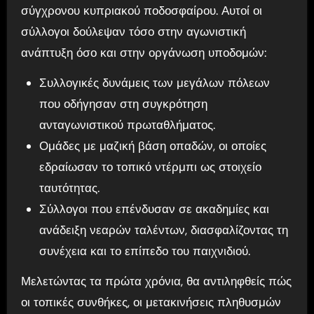
σύγχρονου κυπριακού ποδοσφαίρου. Αυτοί οι
σύλλογοι δούλεψαν τόσο στην αγωνιστική
ανάπτυξη όσο και στην οργάνωση υποδομών:
Συλλογικές δυνάμεις των μεγάλων πόλεων
που οδήγησαν στη συγκρότηση
ανταγωνιστικού πρωταθλήματος.
Ομάδες με μαζική βάση οπαδών, οι οποίες
εδραίωσαν το τοπικό ντέρμπι ως στοιχείο
ταυτότητας.
Σύλλογοι που επένδυσαν σε ακαδημίες και
ανάδειξη νεαρών ταλέντων, διασφαλίζοντας τη
συνέχεια και το επίπεδο του παιχνιδιού.
Μελετώντας τα πρώτα χρόνια, θα αντιληφθείς πώς
οι τοπικές συνθήκες, οι μετακινήσεις πληθυσμών