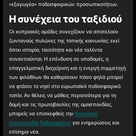
«εξαγωγέα» ποδοσφαιρικών προσωπικοτήτων.
Η συνέχεια του ταξιδιού
Οι κυπριακές ομάδες συνεχίζουν να αποτελούν
ζωντανούς πυλώνες της τοπικής κοινωνίας: εκεί
όπου ιστορία, ταυτότητα και νέα ταλέντα
συναντιούνται. Η επένδυση σε υποδομές, η
επαγγελματική διαχείριση και η ενεργή συμμετοχή
των φιλάθλων θα καθορίσουν πόσο ψηλά μπορεί
να φτάσει το νησί στο ευρωπαϊκό ποδοσφαιρικό
τοπίο. Αν θέλεις να μάθεις περισσότερα για τη
δομή και τις πρωτοβουλίες της ομοσπονδίας,
μπορείς να επισκεφθείς την
Κυπριακή
Ομοσπονδία Ποδοσφαίρου
για ενημερώσεις και
επίσημα νέα.