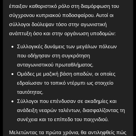
έπαιξαν καθοριστικό ρόλο στη διαμόρφωση του
σύγχρονου κυπριακού ποδοσφαίρου. Αυτοί οι
σύλλογοι δούλεψαν τόσο στην αγωνιστική
ανάπτυξη όσο και στην οργάνωση υποδομών:
Συλλογικές δυνάμεις των μεγάλων πόλεων
που οδήγησαν στη συγκρότηση
ανταγωνιστικού πρωταθλήματος.
Ομάδες με μαζική βάση οπαδών, οι οποίες
εδραίωσαν το τοπικό ντέρμπι ως στοιχείο
ταυτότητας.
Σύλλογοι που επένδυσαν σε ακαδημίες και
ανάδειξη νεαρών ταλέντων, διασφαλίζοντας τη
συνέχεια και το επίπεδο του παιχνιδιού.
Μελετώντας τα πρώτα χρόνια, θα αντιληφθείς πώς