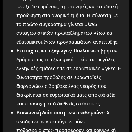
με εξειδικευμένους προπονητές και σταδιακή
προώθηση στο ανδρικό τμήμα. Η σύνδεση με
το πρώτο συγκρότημα γίνεται μέσω
ανταγωνιστικών πρωταθλημάτων νέων και
εξατομικευμένων προγραμμάτων ανάπτυξης.
Επιτυχίες και εξαγωγές:
Πολλοί νέοι βρήκαν
δρόμο προς το εξωτερικό — είτε σε μεγάλες
ελληνικές ομάδες είτε σε ευρωπαϊκές λίγκες. Η
δυνατότητα προβολής σε ευρωπαϊκές
διοργανώσεις βοηθάει: ένας νεαρός που
διακρίνεται σε ευρωπαϊκά ματς αποκτά αξία
και προσοχή από διεθνείς σκάουτερς.
Κοινωνική διάσταση των ακαδημιών:
Οι
ακαδημίες δεν παράγουν μόνο
ποδοσφαιριστές· προσφέρουν και κοινωνική