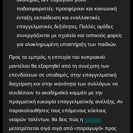
ποδοσφαιριστές· προσφέρουν και κοινωνική
ένταξη, εκπαίδευση και εναλλακτικές
επαγγελματικές δεξιότητες. Πολλές ομάδες
συνεργάζονται με σχολεία και τοπικούς φορείς
για ολοκληρωμένη υποστήριξη των παιδιών.
Προς τα εμπρός, η επιτυχία του κυπριακού
μοντέλου θα εξαρτηθεί από τη συνέχιση των
επενδύσεων σε υποδομές, στην επαγγελματική
διαχείριση και στην ικανότητα των συλλόγων να
συνδέσουν το ακαδημαϊκό κομμάτι με την
πραγματική ευκαιρία επαγγελματικής ανέλιξης. Αν
παρακολουθήσεις τους επόμενους κύκλους
νεαρών ταλέντων, θα δεις πώς η
Κύπρος
μετατρέπεται σιγά σιγά από «παραγωγό» προς