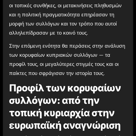
οι τοπικές συνθήκες, οι μετακινήσεις πληθυσμών
και η πολιτική πραγματικότητα επηρέασαν τη
μορφή των συλλόγων και τον τρόπο που αυτοί
αλληλεπίδρασαν με το κοινό τους.
Στην επόμενη ενότητα θα περάσεις στην ανάλυση
των κορυφαίων κυπριακών συλλόγων — τα
προφίλ τους, οι μεγαλύτερες στιγμές τους και οι
παίκτες που σφράγισαν την ιστορία τους.
Προφίλ των κορυφαίων
συλλόγων: από την
τοπική κυριαρχία στην
ευρωπαϊκή αναγνώριση