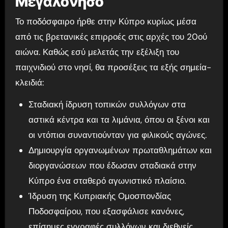
Μεγαλόνησο
Το ποδόσφαιρο ήρθε στην Κύπρο κυρίως μέσα
από τις βρετανικές επιρροές στις αρχές του 20ού
αιώνα. Καθώς εσύ μελετάς την εξέλιξη του
παιχνιδιού στο νησί, θα προσέξεις τα εξής σημεία-
κλειδιά:
Σταδιακή ίδρυση τοπικών συλλόγων στα
αστικά κέντρα και τα λιμάνια, όπου οι ξένοι και
οι ντόπιοι συναντιούνταν για φιλικούς αγώνες.
Δημιουργία οργανωμένων πρωταθλημάτων και
διοργανώσεων που έδωσαν σταδιακά στην
Κύπρο ένα σταθερό αγωνιστικό πλαίσιο.
Ίδρυση της Κυπριακής Ομοσπονδίας
Ποδοσφαίρου, που εξασφάλισε κανόνες,
επίσημες εγγραφές συλλόγων και διεθνείς