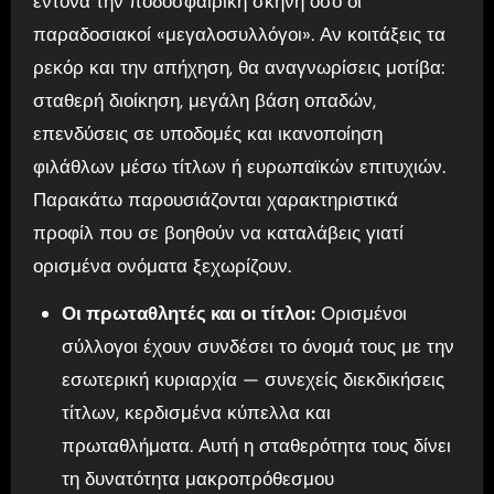
έντονα την ποδοσφαιρική σκηνή όσο οι
παραδοσιακοί «μεγαλοσυλλόγοι». Αν κοιτάξεις τα
ρεκόρ και την απήχηση, θα αναγνωρίσεις μοτίβα:
σταθερή διοίκηση, μεγάλη βάση οπαδών,
επενδύσεις σε υποδομές και ικανοποίηση
φιλάθλων μέσω τίτλων ή ευρωπαϊκών επιτυχιών.
Παρακάτω παρουσιάζονται χαρακτηριστικά
προφίλ που σε βοηθούν να καταλάβεις γιατί
ορισμένα ονόματα ξεχωρίζουν.
Οι πρωταθλητές και οι τίτλοι:
Ορισμένοι
σύλλογοι έχουν συνδέσει το όνομά τους με την
εσωτερική κυριαρχία — συνεχείς διεκδικήσεις
τίτλων, κερδισμένα κύπελλα και
πρωταθλήματα. Αυτή η σταθερότητα τους δίνει
τη δυνατότητα μακροπρόθεσμου