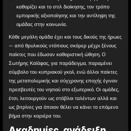
καθορίζει και το στιλ διοίκησης, τον τρόπο
εμπορικής αξιοποίησης και την αντίληψη της
ομάδας στην κοινωνία.
Κάθε μεγάλη ομάδα έχει και τους δικούς της ήρωες
— από θρυλικούς ντόπιους σκόρερ μέχρι ξένους
παίκτες που έδωσαν καθοριστική ώθηση. Ο
Σωτήρης Καϊάφας, για παράδειγμα, παραμένει
σύμβολο του κυπριακού γκολ, ενώ άλλοι παίκτες
της μεταπολεμικής και σύγχρονης εποχής έγιναν
πρεσβευτές του νησιού στο εξωτερικό. Οι ομάδες,
έτσι, λειτουργούν ως στάβλοι ταλέντων αλλά και
ως βιτρίνες για όποιον θέλει να κάνει το επόμενο
βήμα στην καριέρα του.
Ακαδημίες, ανάδειξη