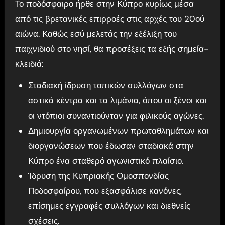
Το ποδόσφαιρο ήρθε στην Κύπρο κυρίως μέσα
από τις βρετανικές επιρροές στις αρχές του 20ού
αιώνα. Καθώς εσύ μελετάς την εξέλιξη του
παιχνιδιού στο νησί, θα προσέξεις τα εξής σημεία-
κλειδιά:
Σταδιακή ίδρυση τοπικών συλλόγων στα
αστικά κέντρα και τα λιμάνια, όπου οι ξένοι και
οι ντόπιοι συναντιούνταν για φιλικούς αγώνες.
Δημιουργία οργανωμένων πρωταθλημάτων και
διοργανώσεων που έδωσαν σταδιακά στην
Κύπρο ένα σταθερό αγωνιστικό πλαίσιο.
Ίδρυση της Κυπριακής Ομοσπονδίας
Ποδοσφαίρου, που εξασφάλισε κανόνες,
επίσημες εγγραφές συλλόγων και διεθνείς
σχέσεις.