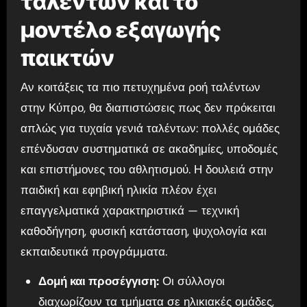
ταλέντων και το
μοντέλο εξαγωγής
παικτών
Αν κοιτάξεις τα πιο πετυχημένα ροή ταλέντων
στην Κύπρο, θα διαπιστώσεις πως δεν πρόκειται
απλώς για τυχαία γενιά ταλέντων: πολλές ομάδες
επένδυσαν συστηματικά σε ακαδημίες, υποδομές
και επιστήμονες του αθλητισμού. Η δουλειά στην
παιδική και εφηβική ηλικία πλέον έχει
επαγγελματικά χαρακτηριστικά — τεχνική
καθοδήγηση, φυσική κατάσταση, ψυχολογία και
εκπαιδευτικά προγράμματα.
Δομή και προσέγγιση:
Οι σύλλογοι
διαχωρίζουν τα τμήματα σε ηλικιακές ομάδες,