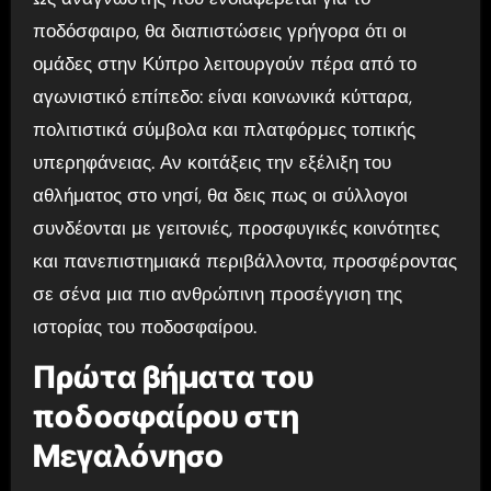
ποδόσφαιρο, θα διαπιστώσεις γρήγορα ότι οι
ομάδες στην Κύπρο λειτουργούν πέρα από το
αγωνιστικό επίπεδο: είναι κοινωνικά κύτταρα,
πολιτιστικά σύμβολα και πλατφόρμες τοπικής
υπερηφάνειας. Αν κοιτάξεις την εξέλιξη του
αθλήματος στο νησί, θα δεις πως οι σύλλογοι
συνδέονται με γειτονιές, προσφυγικές κοινότητες
και πανεπιστημιακά περιβάλλοντα, προσφέροντας
σε σένα μια πιο ανθρώπινη προσέγγιση της
ιστορίας του ποδοσφαίρου.
Πρώτα βήματα του
ποδοσφαίρου στη
Μεγαλόνησο