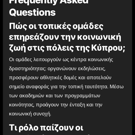
Questions
Πώς οι τοπικές ομάδες
επηρεάζουν την κοινωνική
ζωή στις πόλεις της Κύπρου;
Οι ομάδες λειτουργούν ως κέντρα κοινωνικής
δραστηριότητας: οργανώνουν εκδηλώσεις,
προσφέρουν αθλητικές δομές και αποτελούν
σημείο αναφοράς για την τοπική ταυτότητα. Μέσω
των ακαδημιών και των προγραμμάτων
κοινότητας, προάγουν την ένταξη και την
κοινωνική συνοχή.
Τι ρόλο παίζουν οι