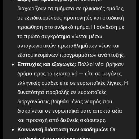
διαχωρίζουν τα τμήματα σε ηλικιακές ομάδες,
με εξειδικευμένους προπονητές και σταδιακή
προώθηση στο ανδρικό τμήμα. Η σύνδεση με
το πρώτο συγκρότημα γίνεται μέσω
ανταγωνιστικών πρωταθλημάτων νέων και
εξατομικευμένων προγραμμάτων ανάπτυξης.
Επιτυχίες και εξαγωγές:
Πολλοί νέοι βρήκαν
δρόμο προς το εξωτερικό — είτε σε μεγάλες
ελληνικές ομάδες είτε σε ευρωπαϊκές λίγκες. Η
δυνατότητα προβολής σε ευρωπαϊκές
διοργανώσεις βοηθάει: ένας νεαρός που
διακρίνεται σε ευρωπαϊκά ματς αποκτά αξία
και προσοχή από διεθνείς σκάουτερς.
Κοινωνική διάσταση των ακαδημιών:
Οι
ακαδημίες δεν παράγουν μόνο