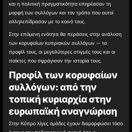
και η πολιτική πραγματικότητα επηρέασαν τη
μορφή των συλλόγων και τον τρόπο που αυτοί
αλληλεπίδρασαν με το κοινό τους.
Στην επόμενη ενότητα θα περάσεις στην ανάλυση
των κορυφαίων κυπριακών συλλόγων — τα
προφίλ τους, οι μεγαλύτερες στιγμές τους και οι
παίκτες που σφράγισαν την ιστορία τους.
Προφίλ των κορυφαίων
συλλόγων: από την
τοπική κυριαρχία στην
ευρωπαϊκή αναγνώριση
Στην Κύπρο λίγες ομάδες έχουν διαμορφώσει τόσο