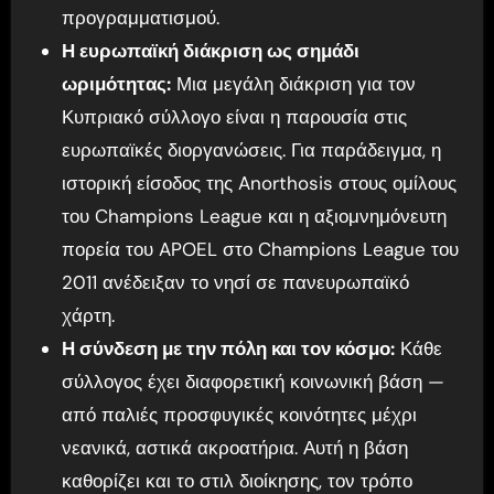
προγραμματισμού.
Η ευρωπαϊκή διάκριση ως σημάδι
ωριμότητας:
Μια μεγάλη διάκριση για τον
Κυπριακό σύλλογο είναι η παρουσία στις
ευρωπαϊκές διοργανώσεις. Για παράδειγμα, η
ιστορική είσοδος της Anorthosis στους ομίλους
του Champions League και η αξιομνημόνευτη
πορεία του APOEL στο Champions League του
2011 ανέδειξαν το νησί σε πανευρωπαϊκό
χάρτη.
Η σύνδεση με την πόλη και τον κόσμο:
Κάθε
σύλλογος έχει διαφορετική κοινωνική βάση —
από παλιές προσφυγικές κοινότητες μέχρι
νεανικά, αστικά ακροατήρια. Αυτή η βάση
καθορίζει και το στιλ διοίκησης, τον τρόπο