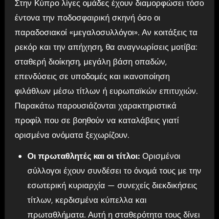
Στην Κύπρο λίγες ομάδες έχουν διαμορφώσει τόσο
έντονα την ποδοσφαιρική σκηνή όσο οι
παραδοσιακοί «μεγαλοσυλλόγοι». Αν κοιτάξεις τα
ρεκόρ και την απήχηση, θα αναγνωρίσεις μοτίβα:
σταθερή διοίκηση, μεγάλη βάση οπαδών,
επενδύσεις σε υποδομές και ικανοποίηση
φιλάθλων μέσω τίτλων ή ευρωπαϊκών επιτυχιών.
Παρακάτω παρουσιάζονται χαρακτηριστικά
προφίλ που σε βοηθούν να καταλάβεις γιατί
ορισμένα ονόματα ξεχωρίζουν.
Οι πρωταθλητές και οι τίτλοι:
Ορισμένοι
σύλλογοι έχουν συνδέσει το όνομά τους με την
εσωτερική κυριαρχία — συνεχείς διεκδικήσεις
τίτλων, κερδισμένα κύπελλα και
πρωταθλήματα. Αυτή η σταθερότητα τους δίνει