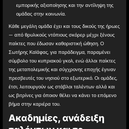
εμπορικής αξιοποίησης και την αντίληψη της
ομάδας στην κοινωνία.
Κάθε μεγάλη ομάδα έχει και τους δικούς της ήρωες
— από θρυλικούς ντόπιους σκόρερ μέχρι ξένους
παίκτες που έδωσαν καθοριστική ώθηση. Ο
Σωτήρης Καϊάφας, για παράδειγμα, παραμένει
σύμβολο του κυπριακού γκολ, ενώ άλλοι παίκτες
της μεταπολεμικής και σύγχρονης εποχής έγιναν
πρεσβευτές του νησιού στο εξωτερικό. Οι ομάδες,
έτσι, λειτουργούν ως στάβλοι ταλέντων αλλά και
ως βιτρίνες για όποιον θέλει να κάνει το επόμενο
βήμα στην καριέρα του.
Ακαδημίες, ανάδειξη