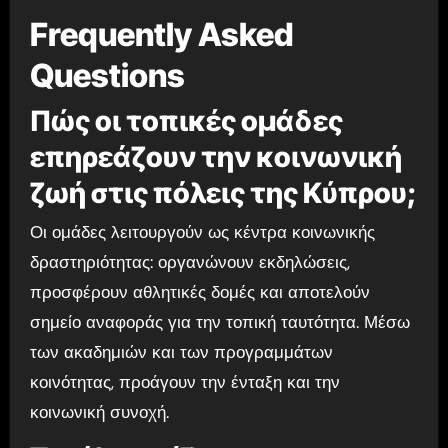
Frequently Asked
Questions
Πώς οι τοπικές ομάδες
επηρεάζουν την κοινωνική
ζωή στις πόλεις της Κύπρου;
Οι ομάδες λειτουργούν ως κέντρα κοινωνικής
δραστηριότητας: οργανώνουν εκδηλώσεις,
προσφέρουν αθλητικές δομές και αποτελούν
σημείο αναφοράς για την τοπική ταυτότητα. Μέσω
των ακαδημιών και των προγραμμάτων
κοινότητας, προάγουν την ένταξη και την
κοινωνική συνοχή.