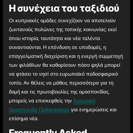
Η συνέχεια του ταξιδιού
Οι κυπριακές ομάδες συνεχίζουν να αποτελούν
ζωντανούς πυλώνες της τοπικής κοινωνίας: εκεί
όπου ιστορία, ταυτότητα και νέα ταλέντα
συναντιούνται. Η επένδυση σε υποδομές, η
επαγγελματική διαχείριση και η ενεργή συμμετοχή
των φιλάθλων θα καθορίσουν πόσο ψηλά μπορεί
να φτάσει το νησί στο ευρωπαϊκό ποδοσφαιρικό
τοπίο. Αν θέλεις να μάθεις περισσότερα για τη
δομή και τις πρωτοβουλίες της ομοσπονδίας,
μπορείς να επισκεφθείς την
Κυπριακή
Ομοσπονδία Ποδοσφαίρου
για ενημερώσεις και
επίσημα νέα.
Frequently Asked