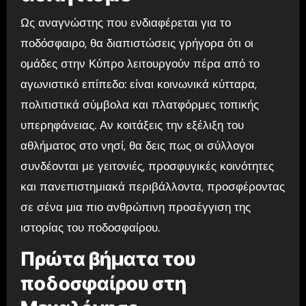
Ως αναγνώστης που ενδιαφέρεται για το
ποδόσφαιρο, θα διαπιστώσεις γρήγορα ότι οι
ομάδες στην Κύπρο λειτουργούν πέρα από το
αγωνιστικό επίπεδο: είναι κοινωνικά κύτταρα,
πολιτιστικά σύμβολα και πλατφόρμες τοπικής
υπερηφάνειας. Αν κοιτάξεις την εξέλιξη του
αθλήματος στο νησί, θα δεις πως οι σύλλογοι
συνδέονται με γειτονιές, προσφυγικές κοινότητες
και πανεπιστημιακά περιβάλλοντα, προσφέροντας
σε σένα μια πιο ανθρώπινη προσέγγιση της
ιστορίας του ποδοσφαίρου.
Πρώτα βήματα του
ποδοσφαίρου στη