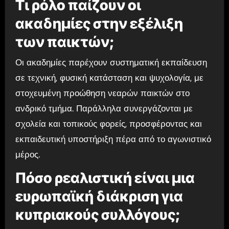
Τι ρόλο παίζουν οι
ακαδημίες στην εξέλιξη
των παικτών;
Οι ακαδημίες παρέχουν συστηματική εκπαίδευση
σε τεχνική, φυσική κατάσταση και ψυχολογία, με
στοχευμένη προώθηση νεαρών παικτών στο
ανδρικό τμήμα. Παράλληλα συνεργάζονται με
σχολεία και τοπικούς φορείς, προσφέροντας και
εκπαιδευτική υποστήριξη πέρα από το αγωνιστικό
μέρος.
Πόσο ρεαλιστική είναι μια
ευρωπαϊκή διάκριση για
κυπριακούς συλλόγους;