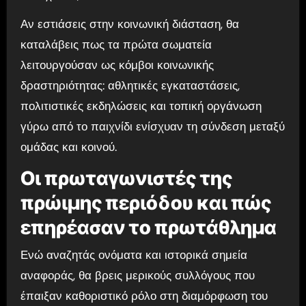
Αν εστιάσεις στην κοινωνική διάσταση, θα
καταλάβεις πως τα πρώτα σωματεία
λειτουργούσαν ως κόμβοι κοινωνικής
δραστηριότητας: αθλητικές εγκαταστάσεις,
πολιτιστικές εκδηλώσεις και τοπική οργάνωση
γύρω από το παιχνίδι ενίσχυαν τη σύνδεση μεταξύ
ομάδας και κοινού.
Οι πρωταγωνιστές της
πρώιμης περιόδου και πώς
επηρέασαν το πρωτάθλημα
Ενώ αναζητάς ονόματα και ιστορικά σημεία
αναφοράς, θα βρεις μερικούς συλλόγους που
έπαιξαν καθοριστικό ρόλο στη διαμόρφωση του