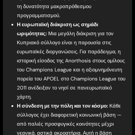
τη δυνατότητα μακροπρόθεσμου
προγραμματισμού.
Η ευρωπαϊκή διάκριση ως σημάδι
ωριμότητας:
Μια μεγάλη διάκριση για τον
Κυπριακό σύλλογο είναι η παρουσία στις
ευρωπαϊκές διοργανώσεις. Για παράδειγμα, η
ιστορική είσοδος της Anorthosis στους ομίλους
του Champions League και η αξιομνημόνευτη
πορεία του APOEL στο Champions League του
2011 ανέδειξαν το νησί σε πανευρωπαϊκό
χάρτη.
Η σύνδεση με την πόλη και τον κόσμο:
Κάθε
σύλλογος έχει διαφορετική κοινωνική βάση —
από παλιές προσφυγικές κοινότητες μέχρι
νεανικά, αστικά ακροατήρια. Αυτή η βάση