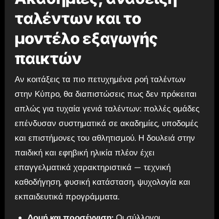
ταλέντων και το
μοντέλο εξαγωγής
παικτών
Αν κοιτάξεις τα πιο πετυχημένα ροή ταλέντων
στην Κύπρο, θα διαπιστώσεις πως δεν πρόκειται
απλώς για τυχαία γενιά ταλέντων: πολλές ομάδες
επένδυσαν συστηματικά σε ακαδημίες, υποδομές
και επιστήμονες του αθλητισμού. Η δουλειά στην
παιδική και εφηβική ηλικία πλέον έχει
επαγγελματικά χαρακτηριστικά — τεχνική
καθοδήγηση, φυσική κατάσταση, ψυχολογία και
εκπαιδευτικά προγράμματα.
Δομή και προσέγγιση:
Οι σύλλογοι